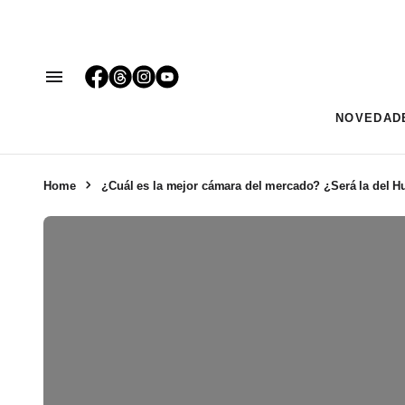
NOVEDAD
Home
¿Cuál es la mejor cámara del mercado? ¿Será la del 