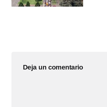
Deja un comentario