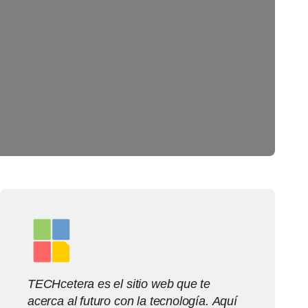
TECHcetera es el sitio web que te
acerca al futuro con la tecnología. Aquí