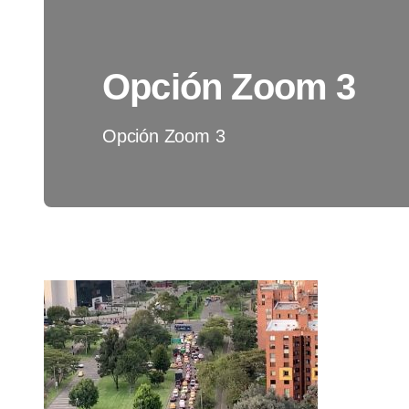
Opción Zoom 3
Opción Zoom 3