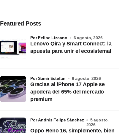
Featured Posts
por Felipe Lizcano
6 agosto, 2026
Lenovo Qira y Smart Connect: la
apuesta para unir el ecosistema!
por Samir Estefan
6 agosto, 2026
Gracias al iPhone 17 Apple se
apodera del 65% del mercado
premium
por Andrés Felipe Sánchez
5 agosto,
2026
Oppo Reno 16, simplemente, bien