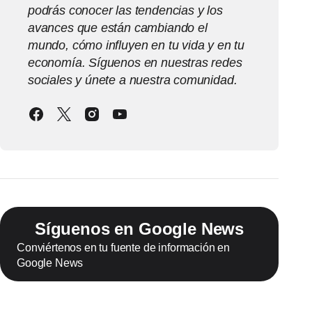
podrás conocer las tendencias y los
avances que están cambiando el
mundo, cómo influyen en tu vida y en tu
economía. Síguenos en nuestras redes
sociales y únete a nuestra comunidad.
Síguenos en Google News
Conviértenos en tu fuente de información en
Google News