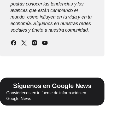
podrás conocer las tendencias y los
avances que están cambiando el
mundo, cómo influyen en tu vida y en tu
economía. Síguenos en nuestras redes
sociales y únete a nuestra comunidad.
Síguenos en Google News
Conviértenos en tu fuente de información en
Google News