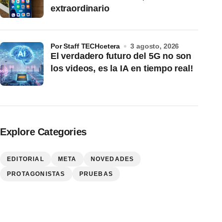
extraordinario
por Staff TECHcetera
3 agosto, 2026
El verdadero futuro del 5G no son
los videos, es la IA en tiempo real!
Explore Categories
EDITORIAL
META
NOVEDADES
PROTAGONISTAS
PRUEBAS