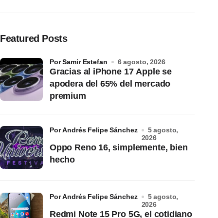
Featured Posts
por Samir Estefan
6 agosto, 2026
Gracias al iPhone 17 Apple se
apodera del 65% del mercado
premium
por Andrés Felipe Sánchez
5 agosto,
2026
Oppo Reno 16, simplemente, bien
hecho
por Andrés Felipe Sánchez
5 agosto,
2026
Redmi Note 15 Pro 5G, el cotidiano