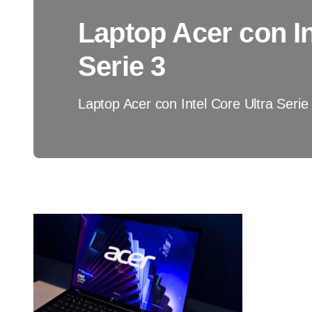
Laptop Acer con In
Serie 3
Laptop Acer con Intel Core Ultra Serie