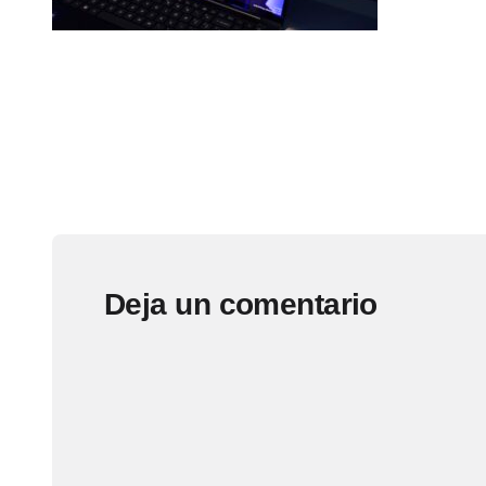
Deja un comentario