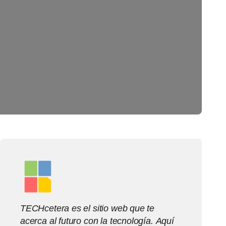
TECHcetera es el sitio web que te
acerca al futuro con la tecnología. Aquí