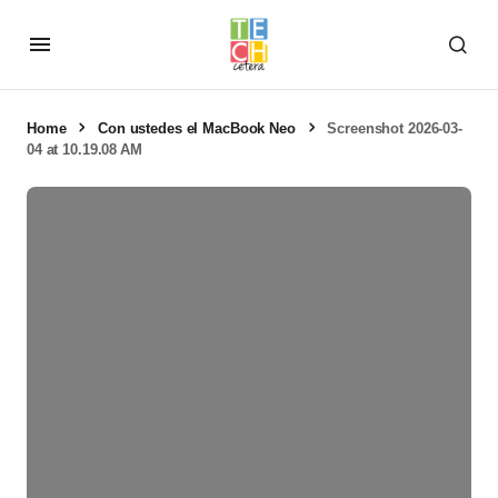
Home
Con ustedes el MacBook Neo
Screenshot 2026-03-
04 at 10.19.08 AM