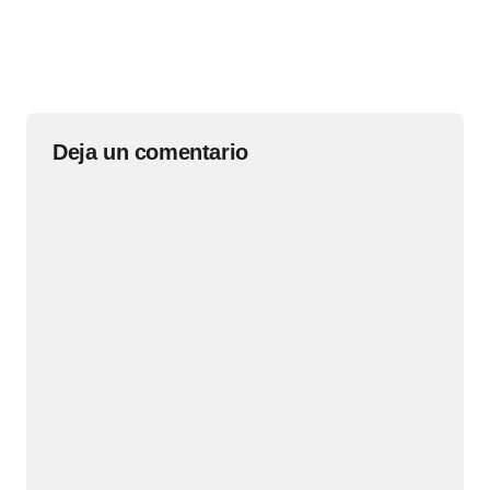
Deja un comentario