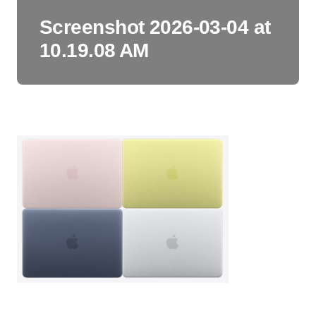
Screenshot 2026-03-04 at
10.19.08 AM