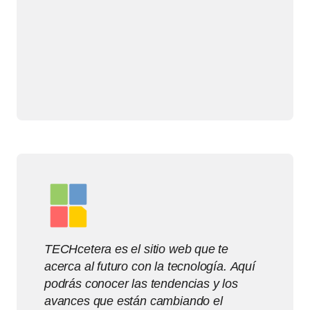
TECHcetera es el sitio web que te
acerca al futuro con la tecnología. Aquí
podrás conocer las tendencias y los
avances que están cambiando el