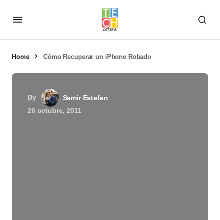
Home
Cómo Recuperar un iPhone Robado
By
Samir Estefan
26 octubre, 2011