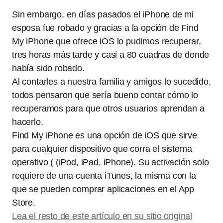
Sin embargo, en días pasados el iPhone de mi
esposa fue robado y gracias a la opción de Find
My iPhone que ofrece iOS lo pudimos recuperar,
tres horas más tarde y casi a 80 cuadras de donde
había sido robado.
Al contarles a nuestra familia y amigos lo sucedido,
todos pensaron que sería bueno contar cómo lo
recuperamos para que otros usuarios aprendan a
hacerlo.
Find My iPhone es una opción de iOS que sirve
para cualquier dispositivo que corra el sistema
operativo ( (iPod, iPad, iPhone). Su activación solo
requiere de una cuenta iTunes, la misma con la
que se pueden comprar aplicaciones en el App
Store.
Lea el resto de este artículo en su sitio original