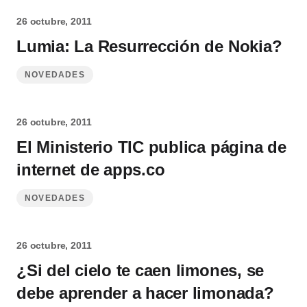
26 octubre, 2011
Lumia: La Resurrección de Nokia?
NOVEDADES
26 octubre, 2011
El Ministerio TIC publica página de
internet de apps.co
NOVEDADES
26 octubre, 2011
¿Si del cielo te caen limones, se
debe aprender a hacer limonada?