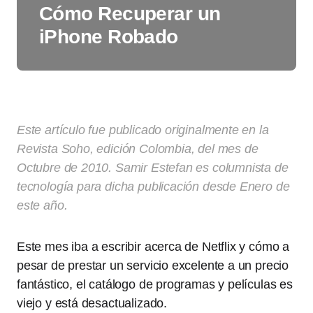
Cómo Recuperar un
iPhone Robado
Este artículo fue publicado originalmente en la
Revista Soho, edición Colombia, del mes de
Octubre de 2010. Samir Estefan es columnista de
tecnología para dicha publicación desde Enero de
este año.
Este mes iba a escribir acerca de Netflix y cómo a
pesar de prestar un servicio excelente a un precio
fantástico, el catálogo de programas y películas es
viejo y está desactualizado.