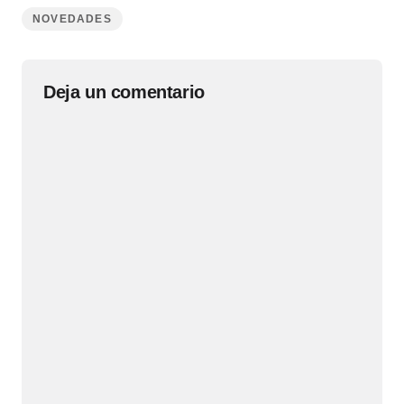
NOVEDADES
Deja un comentario