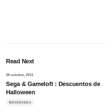
Read Next
26 octubre, 2011
Sega & Gameloft : Descuentos de
Halloween
NOVEDADES