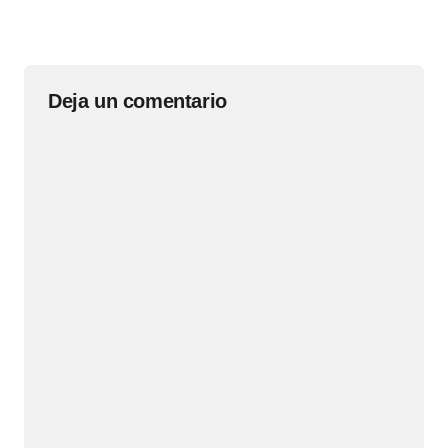
Deja un comentario