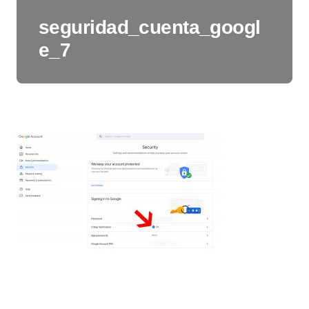
seguridad_cuenta_googl
e_7