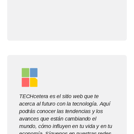
TECHcetera es el sitio web que te
acerca al futuro con la tecnología. Aquí
podrás conocer las tendencias y los
avances que están cambiando el
mundo, cómo influyen en tu vida y en tu
economía. Síguenos en nuestras redes