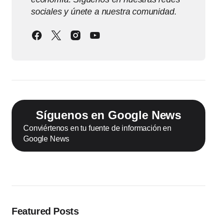
sociales y únete a nuestra comunidad.
Síguenos en Google News
Conviértenos en tu fuente de información en
Google News
Featured Posts