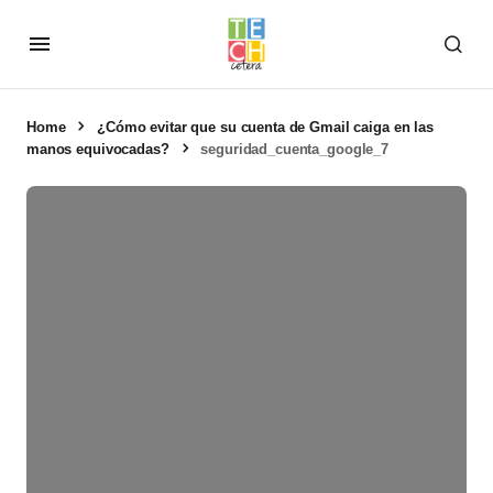
Home
¿Cómo evitar que su cuenta de Gmail caiga en las
manos equivocadas?
seguridad_cuenta_google_7