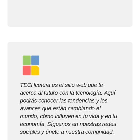
TECHcetera es el sitio web que te
acerca al futuro con la tecnología. Aquí
podrás conocer las tendencias y los
avances que están cambiando el
mundo, cómo influyen en tu vida y en tu
economía. Síguenos en nuestras redes
sociales y únete a nuestra comunidad.