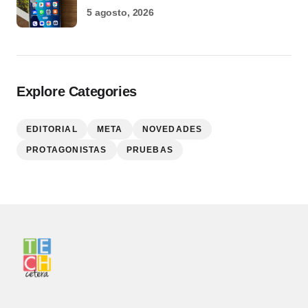
5 agosto, 2026
Explore Categories
EDITORIAL
META
NOVEDADES
PROTAGONISTAS
PRUEBAS