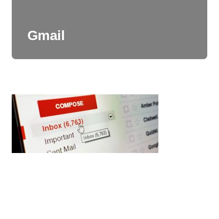
Gmail