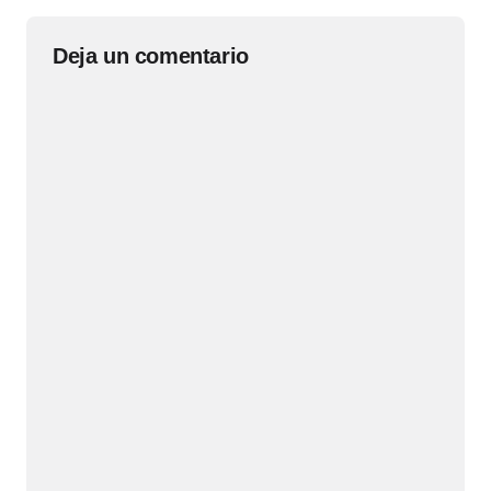
Deja un comentario