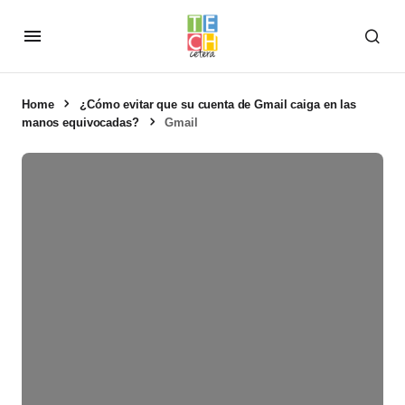
Home
¿Cómo evitar que su cuenta de Gmail caiga en las
manos equivocadas?
Gmail