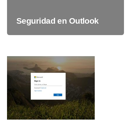
Seguridad en Outlook