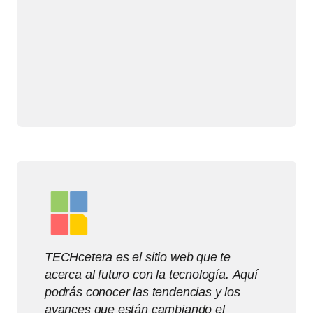
TECHcetera es el sitio web que te
acerca al futuro con la tecnología. Aquí
podrás conocer las tendencias y los
avances que están cambiando el