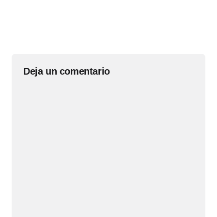
Deja un comentario