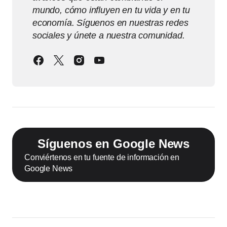
mundo, cómo influyen en tu vida y en tu
economía. Síguenos en nuestras redes
sociales y únete a nuestra comunidad.
Síguenos en Google News
Conviértenos en tu fuente de información en
Google News