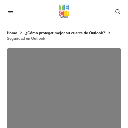
Home
¿Cómo proteger mejor su cuenta de Outlook?
Seguridad en Outlook