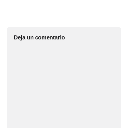
Deja un comentario