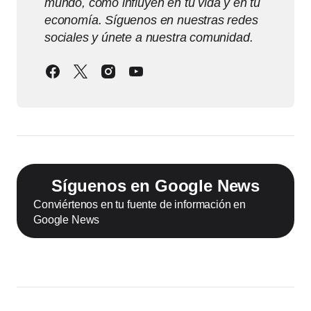
mundo, cómo influyen en tu vida y en tu
economía. Síguenos en nuestras redes
sociales y únete a nuestra comunidad.
Síguenos en Google News
Conviértenos en tu fuente de información en
Google News