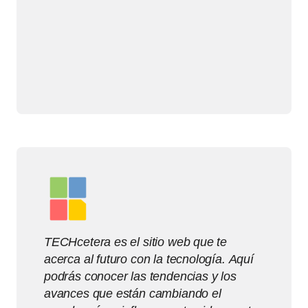
TECHcetera es el sitio web que te
acerca al futuro con la tecnología. Aquí
podrás conocer las tendencias y los
avances que están cambiando el