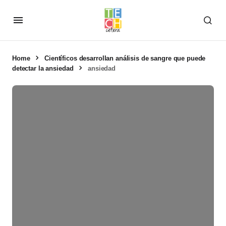
Home
Científicos desarrollan análisis de sangre que puede
detectar la ansiedad
ansiedad