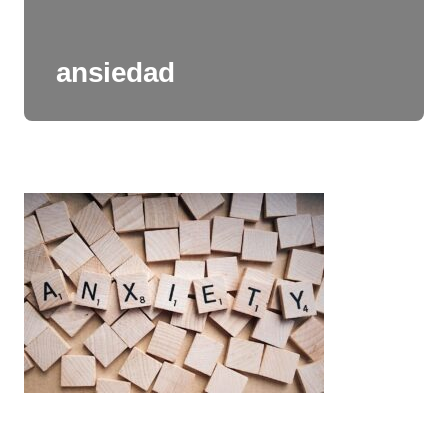
ansiedad