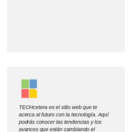
TECHcetera es el sitio web que te
acerca al futuro con la tecnología. Aquí
podrás conocer las tendencias y los
avances que están cambiando el