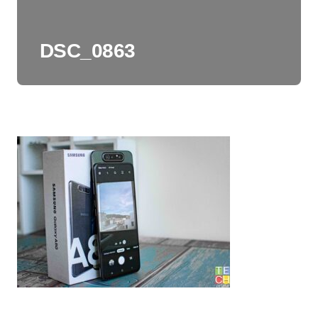
DSC_0863