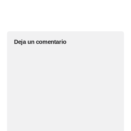
Deja un comentario