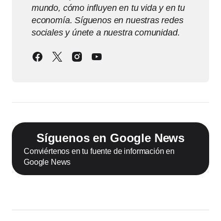
mundo, cómo influyen en tu vida y en tu
economía. Síguenos en nuestras redes
sociales y únete a nuestra comunidad.
Síguenos en Google News
Conviértenos en tu fuente de información en
Google News