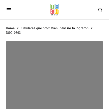
Home
Celulares que prometían, pero no lo lograron
DSC_0863