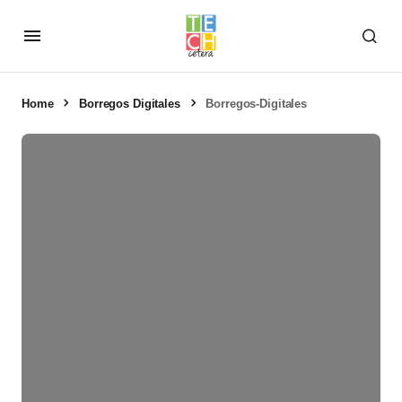
Home
Borregos Digitales
Borregos-Digitales