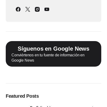
Síguenos en Google News
Conviértenos en tu fuente de información en
Google News
Featured Posts