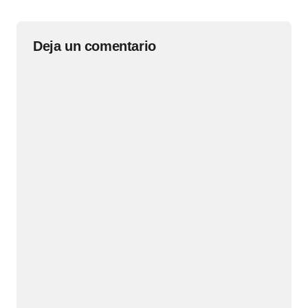
Deja un comentario