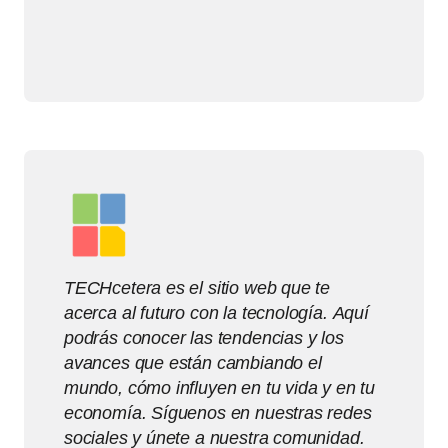
TECHcetera es el sitio web que te
acerca al futuro con la tecnología. Aquí
podrás conocer las tendencias y los
avances que están cambiando el
mundo, cómo influyen en tu vida y en tu
economía. Síguenos en nuestras redes
sociales y únete a nuestra comunidad.