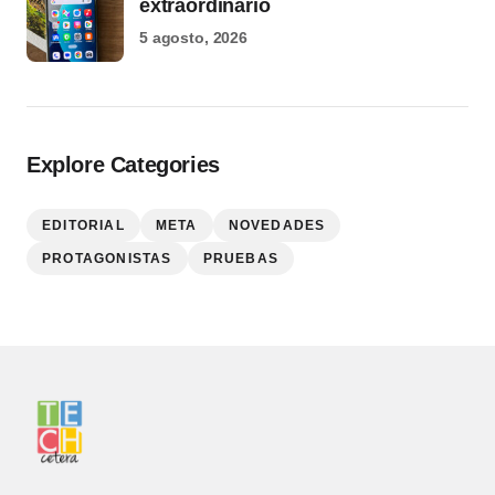
extraordinario
5 agosto, 2026
Explore Categories
EDITORIAL
META
NOVEDADES
PROTAGONISTAS
PRUEBAS