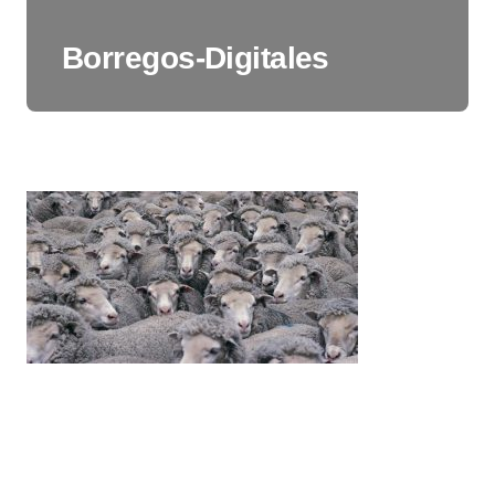
Borregos-Digitales