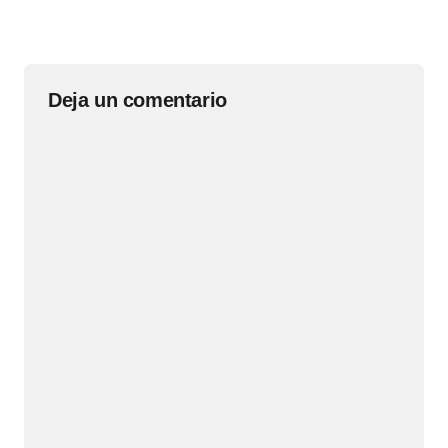
Deja un comentario