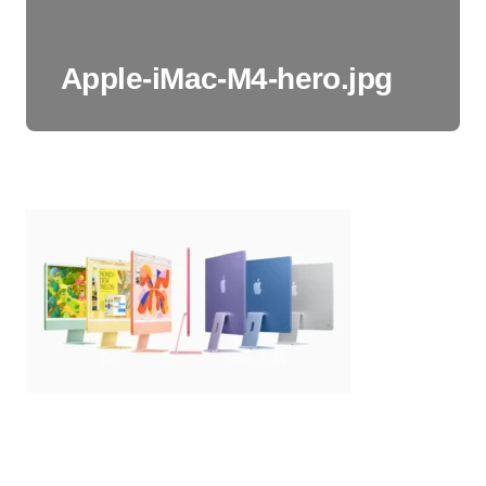
Apple-iMac-M4-hero.jpg