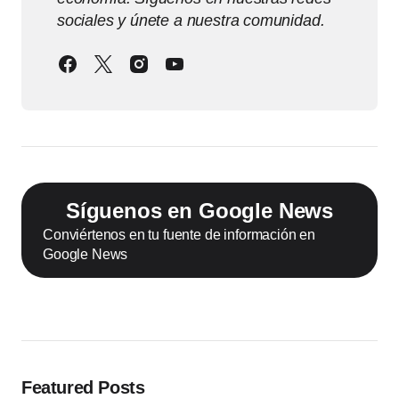
sociales y únete a nuestra comunidad.
Síguenos en Google News
Conviértenos en tu fuente de información en
Google News
Featured Posts