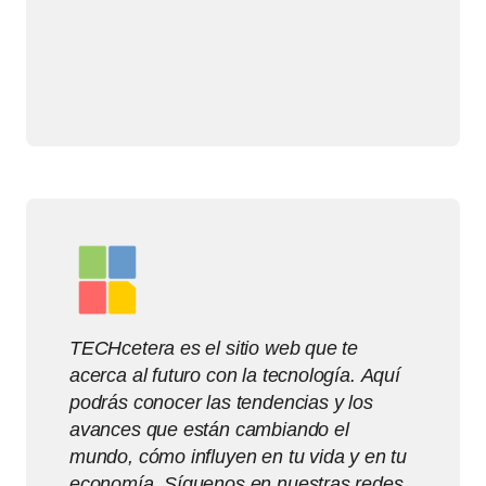
TECHcetera es el sitio web que te
acerca al futuro con la tecnología. Aquí
podrás conocer las tendencias y los
avances que están cambiando el
mundo, cómo influyen en tu vida y en tu
economía. Síguenos en nuestras redes