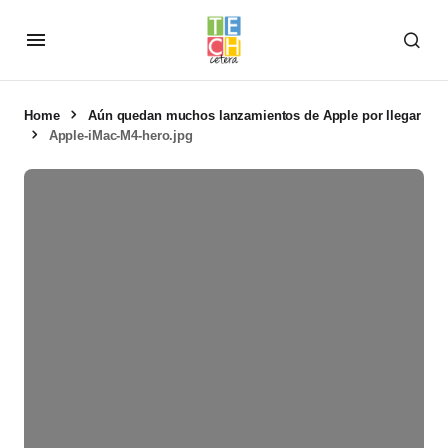
Home
Aún quedan muchos lanzamientos de Apple por llegar
Apple-iMac-M4-hero.jpg