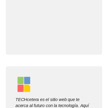
TECHcetera es el sitio web que te
acerca al futuro con la tecnología. Aquí