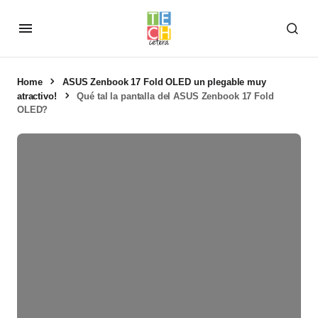
Home
ASUS Zenbook 17 Fold OLED un plegable muy
atractivo!
Qué tal la pantalla del ASUS Zenbook 17 Fold
OLED?