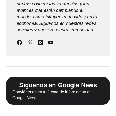
podrás conocer las tendencias y los
avances que están cambiando el
mundo, cómo influyen en tu vida y en tu
economía. Síguenos en nuestras redes
sociales y únete a nuestra comunidad.
Síguenos en Google News
Conviértenos en tu fuente de información en
Google News