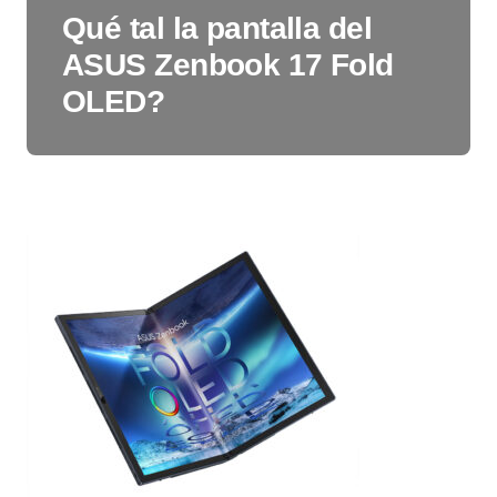
Qué tal la pantalla del
ASUS Zenbook 17 Fold
OLED?