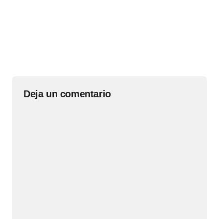
Deja un comentario