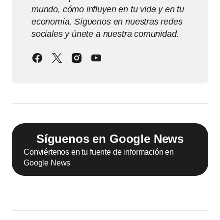
mundo, cómo influyen en tu vida y en tu
economía. Síguenos en nuestras redes
sociales y únete a nuestra comunidad.
Síguenos en Google News
Conviértenos en tu fuente de información en
Google News