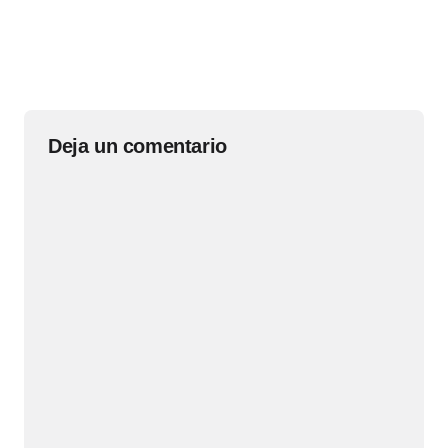
Deja un comentario