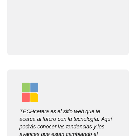
TECHcetera es el sitio web que te
acerca al futuro con la tecnología. Aquí
podrás conocer las tendencias y los
avances que están cambiando el