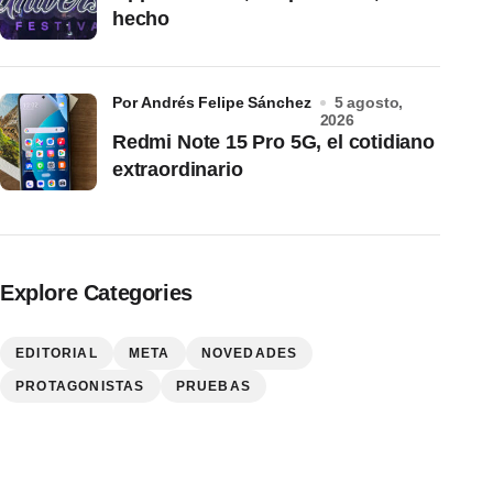
hecho
por Andrés Felipe Sánchez
5 agosto,
2026
Redmi Note 15 Pro 5G, el cotidiano
extraordinario
Explore Categories
EDITORIAL
META
NOVEDADES
PROTAGONISTAS
PRUEBAS