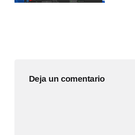
Deja un comentario