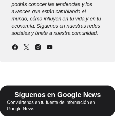
podrás conocer las tendencias y los
avances que están cambiando el
mundo, cómo influyen en tu vida y en tu
economía. Síguenos en nuestras redes
sociales y únete a nuestra comunidad.
Síguenos en Google News
Conviértenos en tu fuente de información en
Google News