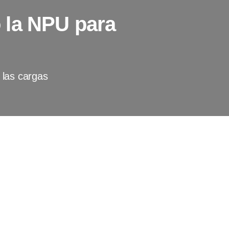
 la NPU para
 las cargas