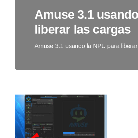
Amuse 3.1 usando
liberar las cargas
Amuse 3.1 usando la NPU para liberar