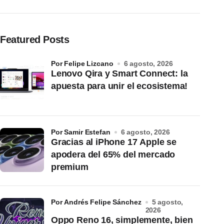
Featured Posts
por Felipe Lizcano
6 agosto, 2026
Lenovo Qira y Smart Connect: la
apuesta para unir el ecosistema!
por Samir Estefan
6 agosto, 2026
Gracias al iPhone 17 Apple se
apodera del 65% del mercado
premium
por Andrés Felipe Sánchez
5 agosto,
2026
Oppo Reno 16, simplemente, bien