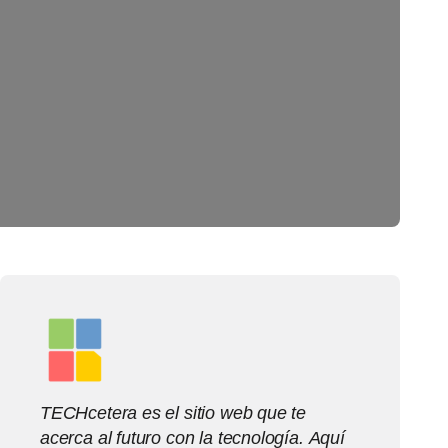
TECHcetera es el sitio web que te
acerca al futuro con la tecnología. Aquí