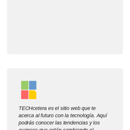
TECHcetera es el sitio web que te
acerca al futuro con la tecnología. Aquí
podrás conocer las tendencias y los