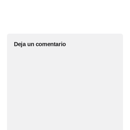
Deja un comentario