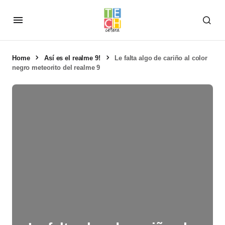
Home
Así es el realme 9!
Le falta algo de cariño al color
negro meteorito del realme 9