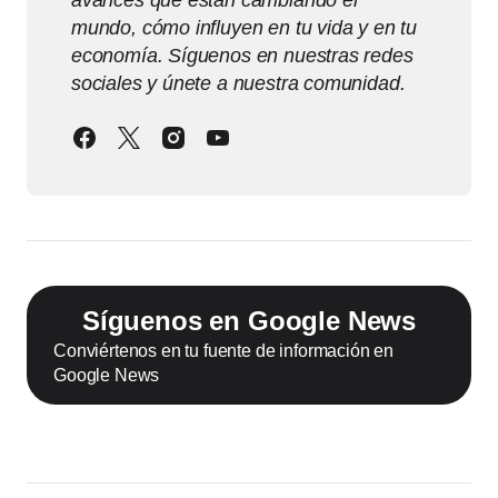
avances que están cambiando el
mundo, cómo influyen en tu vida y en tu
economía. Síguenos en nuestras redes
sociales y únete a nuestra comunidad.
Síguenos en Google News
Conviértenos en tu fuente de información en
Google News