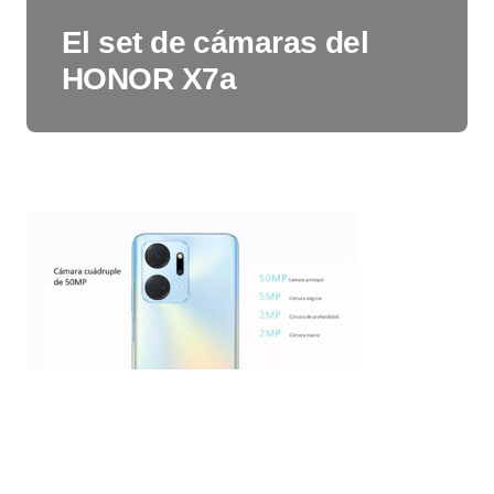
El set de cámaras del
HONOR X7a