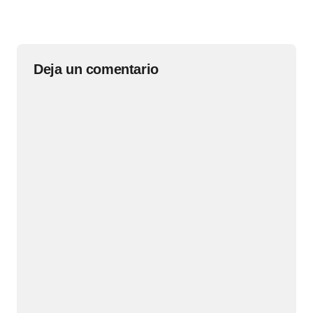
Deja un comentario