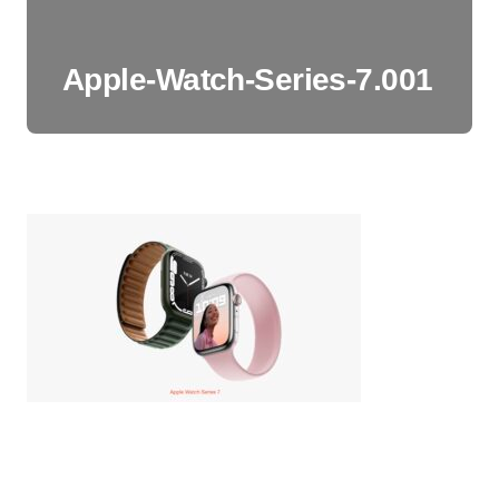
Apple-Watch-Series-7.001