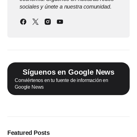
sociales y únete a nuestra comunidad.
Síguenos en Google News
Conviértenos en tu fuente de información en
Google News
Featured Posts