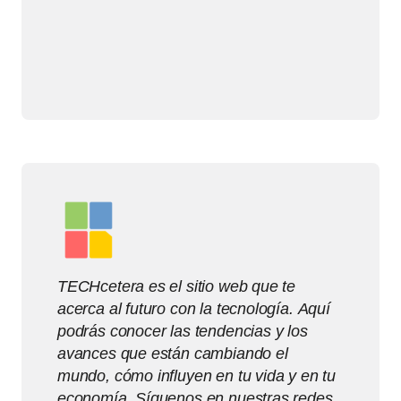
TECHcetera es el sitio web que te
acerca al futuro con la tecnología. Aquí
podrás conocer las tendencias y los
avances que están cambiando el
mundo, cómo influyen en tu vida y en tu
economía. Síguenos en nuestras redes