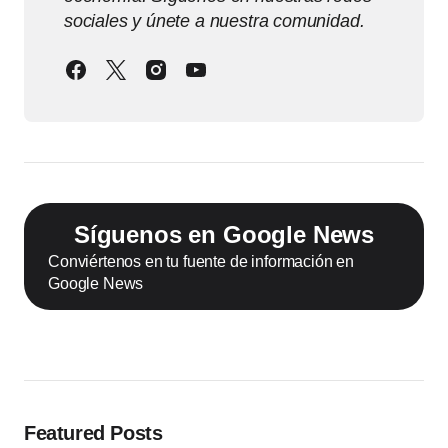
sociales y únete a nuestra comunidad.
Síguenos en Google News
Conviértenos en tu fuente de información en
Google News
Featured Posts