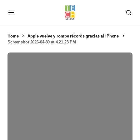
Home
Apple vuelve y rompe récords gracias al iPhone
Screenshot 2026-04-30 at 4.21.23 PM