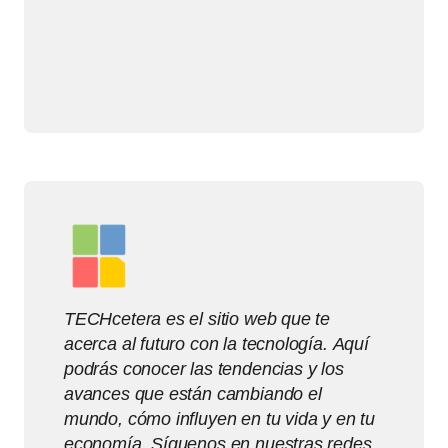
TECHcetera es el sitio web que te
acerca al futuro con la tecnología. Aquí
podrás conocer las tendencias y los
avances que están cambiando el
mundo, cómo influyen en tu vida y en tu
economía. Síguenos en nuestras redes