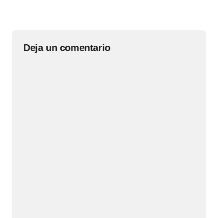
Deja un comentario