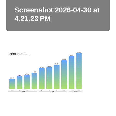
Screenshot 2026-04-30 at
4.21.23 PM