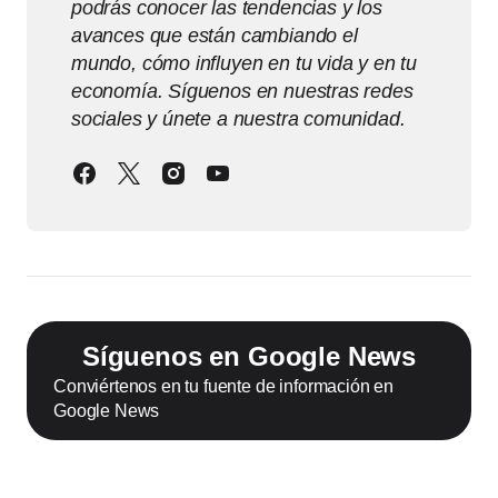
podrás conocer las tendencias y los
avances que están cambiando el
mundo, cómo influyen en tu vida y en tu
economía. Síguenos en nuestras redes
sociales y únete a nuestra comunidad.
Síguenos en Google News
Conviértenos en tu fuente de información en
Google News