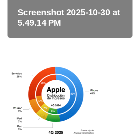
Screenshot 2025-10-30 at
5.49.14 PM