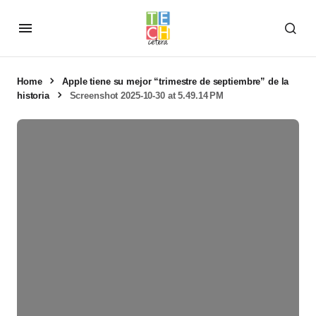
Home
Apple tiene su mejor “trimestre de septiembre” de la
historia
Screenshot 2025-10-30 at 5.49.14 PM