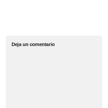
Deja un comentario