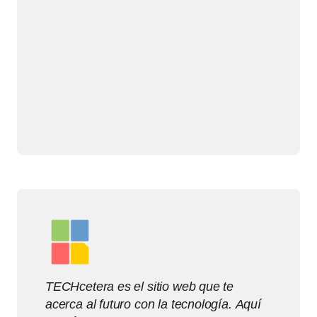
TECHcetera es el sitio web que te
acerca al futuro con la tecnología. Aquí