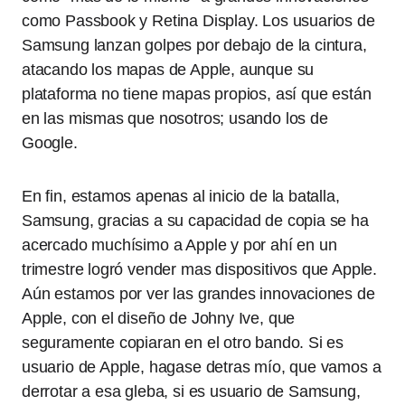
como Passbook y Retina Display. Los usuarios de
Samsung lanzan golpes por debajo de la cintura,
atacando los mapas de Apple, aunque su
plataforma no tiene mapas propios, así que están
en las mismas que nosotros; usando los de
Google.
En fin, estamos apenas al inicio de la batalla,
Samsung, gracias a su capacidad de copia se ha
acercado muchísimo a Apple y por ahí en un
trimestre logró vender mas dispositivos que Apple.
Aún estamos por ver las grandes innovaciones de
Apple, con el diseño de Johny Ive, que
seguramente copiaran en el otro bando. Si es
usuario de Apple, hagase detras mío, que vamos a
derrotar a esa gleba, si es usuario de Samsung,