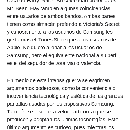
saga de Harry Potter. Su celebridad preferida es
Mr. Bean. Hay también algunas coincidencias
entre usuarios de ambos bandos. Ambas partes
tienen como almacén preferido a Victoria’s Secret
y curiosamente a los usuarios de Samsung les
gusta mas el iTunes Store que a los usuarios de
Apple. No quiero alienar a los usuarios de
Samsung, pero el equivalente nacional a su perfil,
es el del seguidor de Jota Mario Valencia.
En medio de esta intensa guerra se esgrimen
argumentos poderosos, como la conveniencia o
incoveniencia tecnológica y estética de las grandes
pantallas usadas por los dispositivos Samsung.
También se discute la velocidad con la que se
producen y adoptan las ultimas tecnologías. Este
último argumento es curioso, pues mientras los