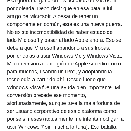
Esa guerra la ganaron los usuarios de Microsoft
por goleada. Debo decir que en esa batalla fui
amigo de Microsoft. A pesar de tener un
componente en común, esta es una nueva guerra.
No existe incompatibilidad de haber estado del
lado Microsoft y pasar al lado Apple ahora. Eso se
debe a que Microsoft abandonó a sus tropas,
poniéndolas a usar Windows Me y Windows Vista.
Mi conversión a la religión de Apple sucedió como
para muchos, usando un iPod, y adoptando la
tecnología a partir de ahí. Desde luego que
Windows Vista fue una ayuda bien importante. Mi
conversión precede ese momento,
afortunadamente, aunque tuve la mala fortuna de
ser usuario corporativo de esa plataforma como
por seis meses (actualmente me intentan obligar a
usar Windows 7 sin mucha fortuna). Esa batalla,