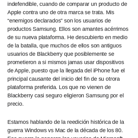
indefendible, cuando de comparar un producto de
Apple contra uno de otra marca se trata. Mis
“enemigos declarados” son los usuarios de
productos Samsung. Ellos son amantes acérrimos
de su nueva plataforma. He descubierto en medio
de la batalla, que muchos de ellos son antiguos
usuarios de Blackberry que posiblemente se
prometieron a si mismos jamas usar dispositivos
de Apple, puesto que la llegada del iPhone fue el
principal causante del inicio del fin de su otrora
plataforma preferida. Los que no vienen de
Blackberry casi seguro eligieron Samsung por el
precio.
Estamos hablando de la reedición histórica de la
guerra Windows vs Mac de la década de los 80.