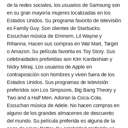
de la redes sociales, los usuarios de Samsung son
en su gran mayoría mujeres localizadas en los
Estados Unidos. Su programa favorito de televisión
es Family Guy. Son clientes de Starbucks.
Escuchan música de Eminem, Lil Wayne y
Rihanna. Hacen sus compras en Wal Mart, Target
o Amazon. Su película favorita es Toy Story. Sus
celebraidades preferidas son Kim Kardashian y
Nicky Minaj. Los usuarios de Apple en
contraposición son hombres y viven fuera de los
Estados Unidos. Sus programas de televisión
preferidos son Los Simpsons, Big Bang Theory y
Two and a Half Men. Adoran la Coca-Cola.
Escuchan música de Adele. No hacen compras en
alguno de los grandes almacenes de descuento
del mundo. Su película preferida es alguna de la