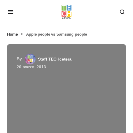
Home
Apple people vs Samsung people
By
Staff TECHcetera
20 marzo, 2013