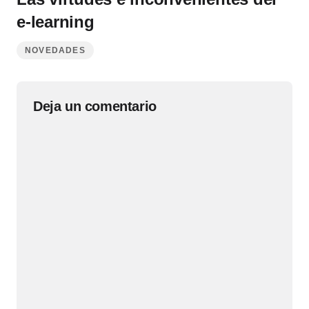
e-learning
NOVEDADES
Deja un comentario