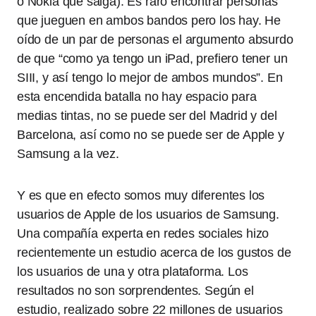
o Nokia que salga). Es raro encontrar personas
que jueguen en ambos bandos pero los hay. He
oído de un par de personas el argumento absurdo
de que “como ya tengo un iPad, prefiero tener un
SIII, y así tengo lo mejor de ambos mundos”. En
esta encendida batalla no hay espacio para
medias tintas, no se puede ser del Madrid y del
Barcelona, así como no se puede ser de Apple y
Samsung a la vez.
Y es que en efecto somos muy diferentes los
usuarios de Apple de los usuarios de Samsung.
Una compañía experta en redes sociales hizo
recientemente un estudio acerca de los gustos de
los usuarios de una y otra plataforma. Los
resultados no son sorprendentes. Según el
estudio, realizado sobre 22 millones de usuarios