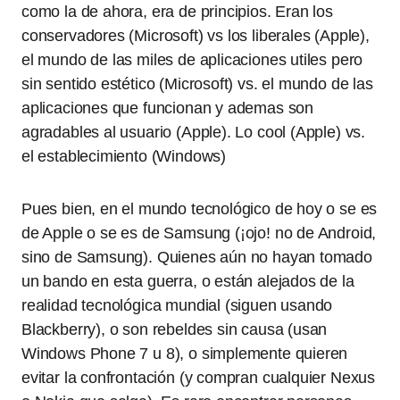
como la de ahora, era de principios. Eran los
conservadores (Microsoft) vs los liberales (Apple),
el mundo de las miles de aplicaciones utiles pero
sin sentido estético (Microsoft) vs. el mundo de las
aplicaciones que funcionan y ademas son
agradables al usuario (Apple). Lo cool (Apple) vs.
el establecimiento (Windows)
Pues bien, en el mundo tecnológico de hoy o se es
de Apple o se es de Samsung (¡ojo! no de Android,
sino de Samsung). Quienes aún no hayan tomado
un bando en esta guerra, o están alejados de la
realidad tecnológica mundial (siguen usando
Blackberry), o son rebeldes sin causa (usan
Windows Phone 7 u 8), o simplemente quieren
evitar la confrontación (y compran cualquier Nexus