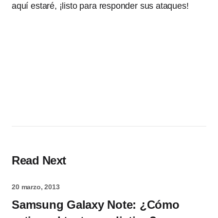
aquí estaré, ¡listo para responder sus ataques!
Read Next
20 marzo, 2013
Samsung Galaxy Note: ¿Cómo