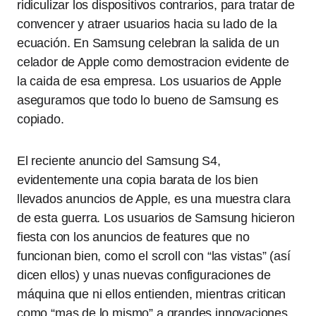
ridiculizar los dispositivos contrarios, para tratar de
convencer y atraer usuarios hacia su lado de la
ecuación. En Samsung celebran la salida de un
celador de Apple como demostracion evidente de
la caida de esa empresa. Los usuarios de Apple
aseguramos que todo lo bueno de Samsung es
copiado.
El reciente anuncio del Samsung S4,
evidentemente una copia barata de los bien
llevados anuncios de Apple, es una muestra clara
de esta guerra. Los usuarios de Samsung hicieron
fiesta con los anuncios de features que no
funcionan bien, como el scroll con “las vistas” (así
dicen ellos) y unas nuevas configuraciones de
máquina que ni ellos entienden, mientras critican
como “mas de lo mismo” a grandes innovaciones