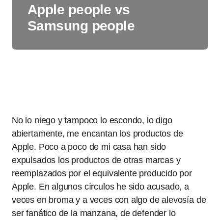
Apple people vs
Samsung people
No lo niego y tampoco lo escondo, lo digo
abiertamente, me encantan los productos de
Apple. Poco a poco de mi casa han sido
expulsados los productos de otras marcas y
reemplazados por el equivalente producido por
Apple. En algunos círculos he sido acusado, a
veces en broma y a veces con algo de alevosía de
ser fanático de la manzana, de defender lo