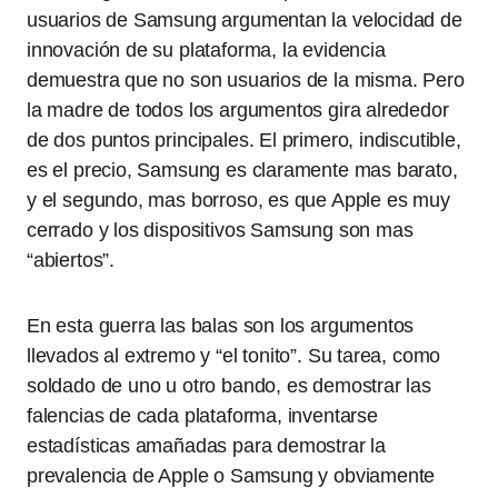
usuarios de Samsung argumentan la velocidad de
innovación de su plataforma, la evidencia
demuestra que no son usuarios de la misma. Pero
la madre de todos los argumentos gira alrededor
de dos puntos principales. El primero, indiscutible,
es el precio, Samsung es claramente mas barato,
y el segundo, mas borroso, es que Apple es muy
cerrado y los dispositivos Samsung son mas
“abiertos”.
En esta guerra las balas son los argumentos
llevados al extremo y “el tonito”. Su tarea, como
soldado de uno u otro bando, es demostrar las
falencias de cada plataforma, inventarse
estadísticas amañadas para demostrar la
prevalencia de Apple o Samsung y obviamente