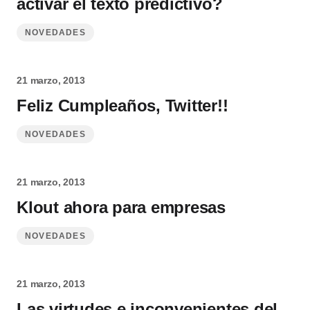
activar el texto predictivo?
NOVEDADES
21 marzo, 2013
Feliz Cumpleaños, Twitter!!
NOVEDADES
21 marzo, 2013
Klout ahora para empresas
NOVEDADES
21 marzo, 2013
Las virtudes e inconvenientes del