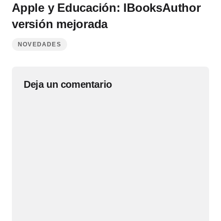
Apple y Educación: IBooksAuthor
versión mejorada
NOVEDADES
Deja un comentario