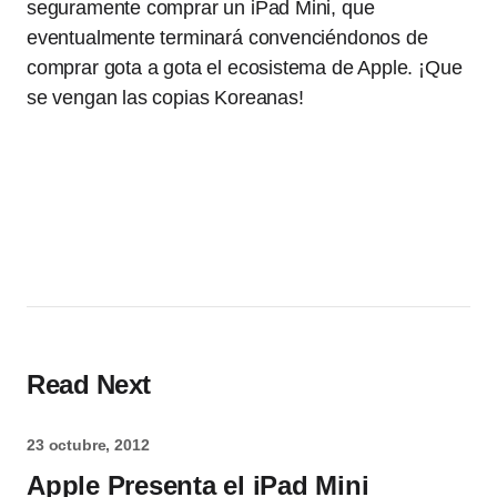
seguramente comprar un iPad Mini, que
eventualmente terminará convenciéndonos de
comprar gota a gota el ecosistema de Apple. ¡Que
se vengan las copias Koreanas!
Read Next
23 octubre, 2012
Apple Presenta el iPad Mini