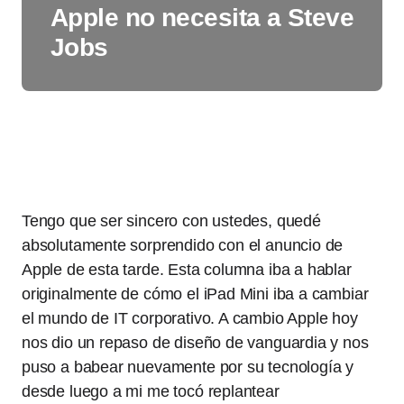
Apple no necesita a Steve
Jobs
Tengo que ser sincero con ustedes, quedé
absolutamente sorprendido con el anuncio de
Apple de esta tarde. Esta columna iba a hablar
originalmente de cómo el iPad Mini iba a cambiar
el mundo de IT corporativo. A cambio Apple hoy
nos dio un repaso de diseño de vanguardia y nos
puso a babear nuevamente por su tecnología y
desde luego a mi me tocó replantear