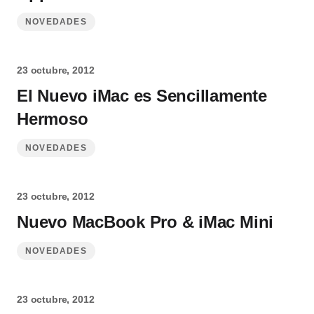
NOVEDADES
23 octubre, 2012
El Nuevo iMac es Sencillamente
Hermoso
NOVEDADES
23 octubre, 2012
Nuevo MacBook Pro & iMac Mini
NOVEDADES
23 octubre, 2012