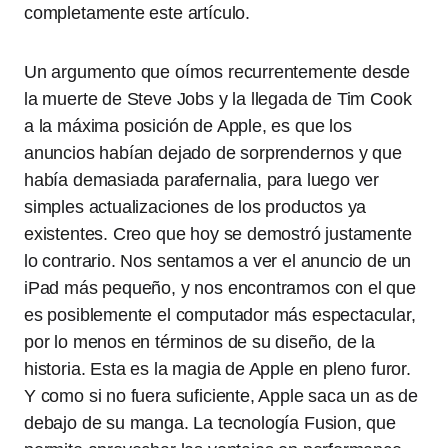
completamente este artículo.
Un argumento que oímos recurrentemente desde
la muerte de Steve Jobs y la llegada de Tim Cook
a la máxima posición de Apple, es que los
anuncios habían dejado de sorprendernos y que
había demasiada parafernalia, para luego ver
simples actualizaciones de los productos ya
existentes. Creo que hoy se demostró justamente
lo contrario. Nos sentamos a ver el anuncio de un
iPad más pequeño, y nos encontramos con el que
es posiblemente el computador más espectacular,
por lo menos en términos de su diseño, de la
historia. Esta es la magia de Apple en pleno furor.
Y como si no fuera suficiente, Apple saca un as de
debajo de su manga. La tecnología Fusion, que