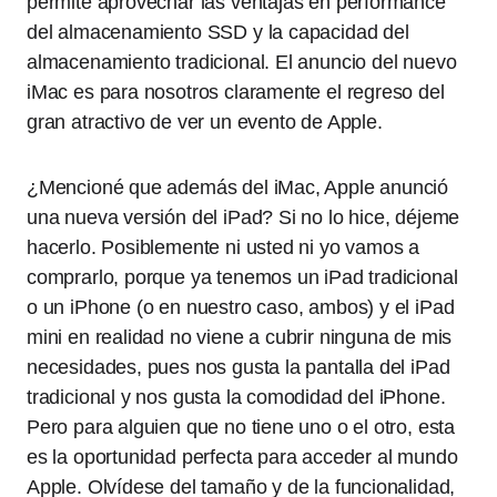
permite aprovechar las ventajas en performance
del almacenamiento SSD y la capacidad del
almacenamiento tradicional. El anuncio del nuevo
iMac es para nosotros claramente el regreso del
gran atractivo de ver un evento de Apple.
¿Mencioné que además del iMac, Apple anunció
una nueva versión del iPad? Si no lo hice, déjeme
hacerlo. Posiblemente ni usted ni yo vamos a
comprarlo, porque ya tenemos un iPad tradicional
o un iPhone (o en nuestro caso, ambos) y el iPad
mini en realidad no viene a cubrir ninguna de mis
necesidades, pues nos gusta la pantalla del iPad
tradicional y nos gusta la comodidad del iPhone.
Pero para alguien que no tiene uno o el otro, esta
es la oportunidad perfecta para acceder al mundo
Apple. Olvídese del tamaño y de la funcionalidad,