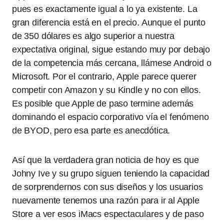
pues es exactamente igual a lo ya existente. La
gran diferencia está en el precio. Aunque el punto
de 350 dólares es algo superior a nuestra
expectativa original, sigue estando muy por debajo
de la competencia más cercana, llámese Android o
Microsoft. Por el contrario, Apple parece querer
competir con Amazon y su Kindle y no con ellos.
Es posible que Apple de paso termine además
dominando el espacio corporativo vía el fenómeno
de BYOD, pero esa parte es anecdótica.
Así que la verdadera gran noticia de hoy es que
Johny Ive y su grupo siguen teniendo la capacidad
de sorprendernos con sus diseños y los usuarios
nuevamente tenemos una razón para ir al Apple
Store a ver esos iMacs espectaculares y de paso