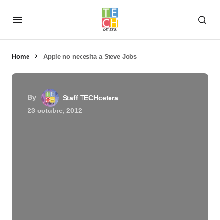
Home
Apple no necesita a Steve Jobs
By
Staff TECHcetera
23 octubre, 2012