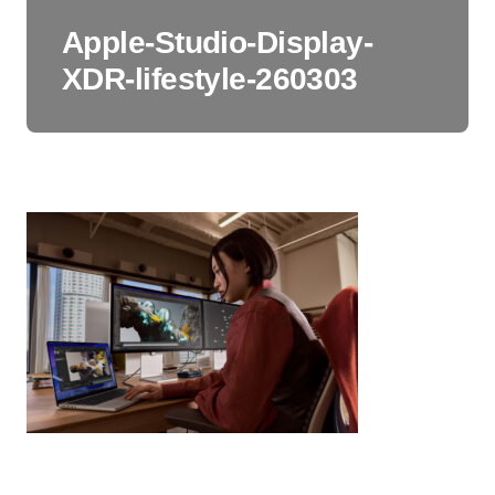
Apple-Studio-Display-
XDR-lifestyle-260303