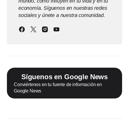
mundo, cómo influyen en tu vida y en tu
economía. Síguenos en nuestras redes
sociales y únete a nuestra comunidad.
Síguenos en Google News
Conviértenos en tu fuente de información en
Google News