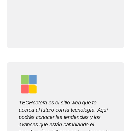
TECHcetera es el sitio web que te
acerca al futuro con la tecnología. Aquí
podrás conocer las tendencias y los
avances que están cambiando el