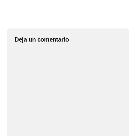
Deja un comentario