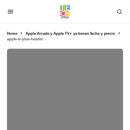
Home
Apple Arcade y Apple TV+ ya tienen fecha y precio
apple-tv-plus-header