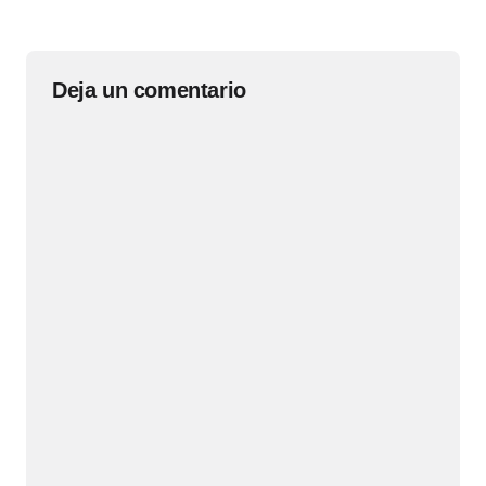
Deja un comentario