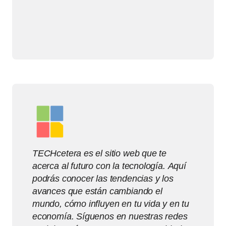
TECHcetera es el sitio web que te
acerca al futuro con la tecnología. Aquí
podrás conocer las tendencias y los
avances que están cambiando el
mundo, cómo influyen en tu vida y en tu
economía. Síguenos en nuestras redes