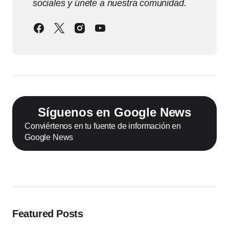
sociales y únete a nuestra comunidad.
Síguenos en Google News
Conviértenos en tu fuente de información en
Google News
Featured Posts