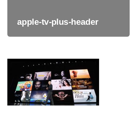
apple-tv-plus-header