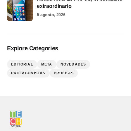
extraordinario
5 agosto, 2026
Explore Categories
EDITORIAL
META
NOVEDADES
PROTAGONISTAS
PRUEBAS