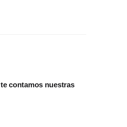
 te contamos nuestras