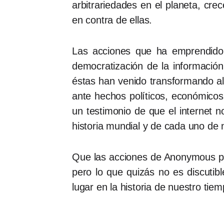
arbitrariedades en el planeta, cr
en contra de ellas.
Las acciones que ha emprendido 
democratización de la informaci
éstas han venido transformando a
ante hechos políticos, económicos
un testimonio de que el internet n
historia mundial y de cada uno de 
Que las acciones de Anonymous pue
pero lo que quizás no es discuti
lugar en la historia de nuestro tiem