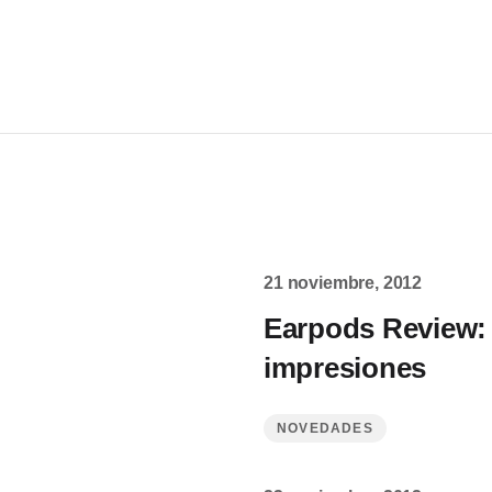
21 noviembre, 2012
Earpods Review:
impresiones
NOVEDADES