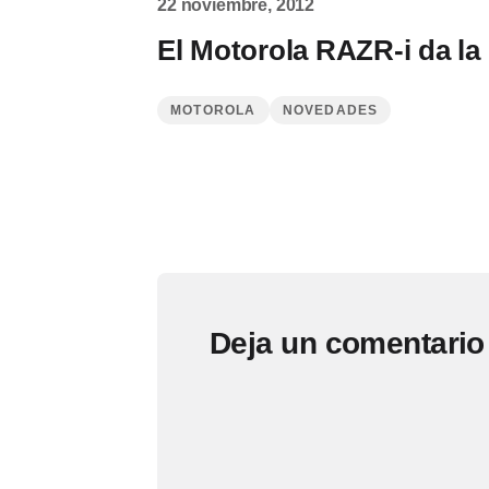
22 noviembre, 2012
El Motorola RAZR-i da la
MOTOROLA
NOVEDADES
Deja un comentario