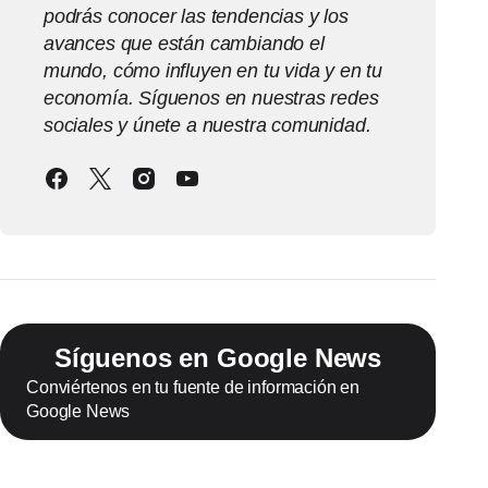
podrás conocer las tendencias y los
avances que están cambiando el
mundo, cómo influyen en tu vida y en tu
economía. Síguenos en nuestras redes
sociales y únete a nuestra comunidad.
Síguenos en Google News
Conviértenos en tu fuente de información en
Google News