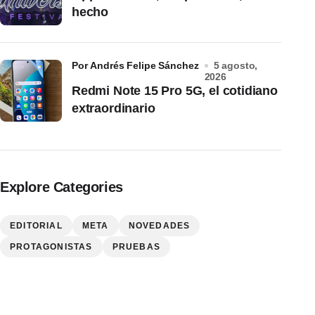
hecho
por Andrés Felipe Sánchez
5 agosto,
2026
Redmi Note 15 Pro 5G, el cotidiano
extraordinario
Explore Categories
EDITORIAL
META
NOVEDADES
PROTAGONISTAS
PRUEBAS