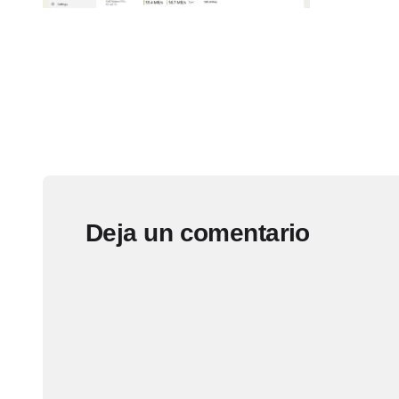
Deja un comentario