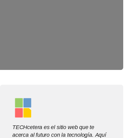
TECHcetera es el sitio web que te
acerca al futuro con la tecnología. Aquí