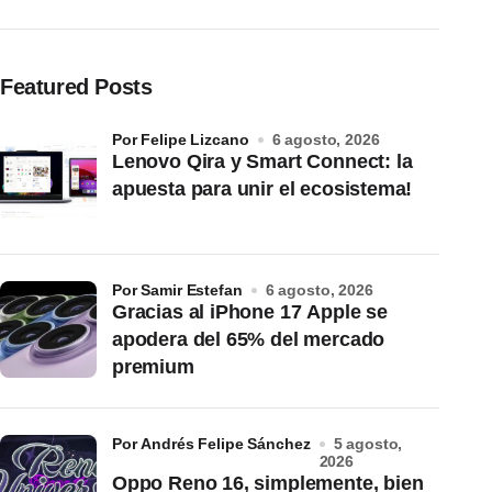
Featured Posts
por Felipe Lizcano
6 agosto, 2026
Lenovo Qira y Smart Connect: la
apuesta para unir el ecosistema!
por Samir Estefan
6 agosto, 2026
Gracias al iPhone 17 Apple se
apodera del 65% del mercado
premium
por Andrés Felipe Sánchez
5 agosto,
2026
Oppo Reno 16, simplemente, bien