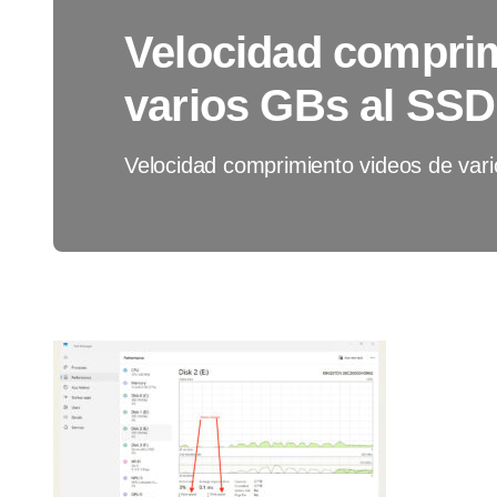
Velocidad comprim
varios GBs al SSD
Velocidad comprimiento videos de var