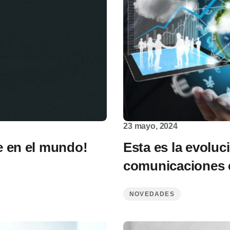
23 mayo, 2024
e en el mundo!
Esta es la evoluc
comunicaciones 
NOVEDADES