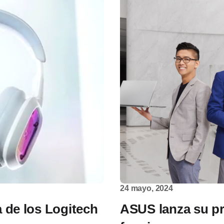
24 mayo, 2024
 de los Logitech
ASUS lanza su pr