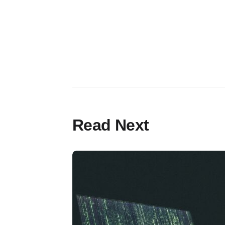
Read Next