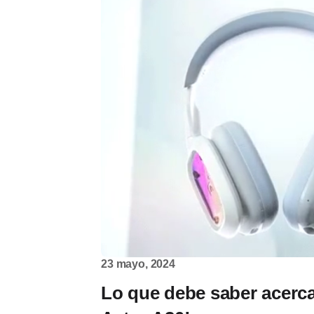
23 mayo, 2024
Lo que debe saber acerca