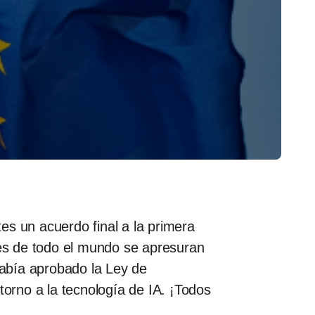
es un acuerdo final a la primera
nes de todo el mundo se apresuran
había aprobado la Ley de
 torno a la tecnología de IA. ¡Todos