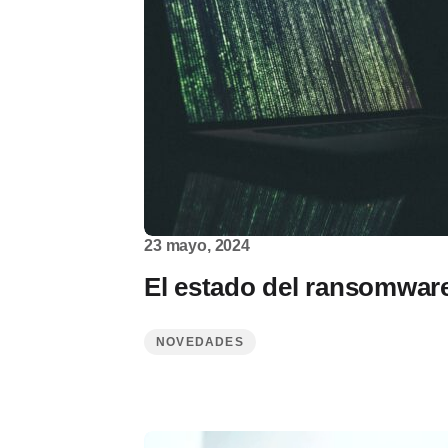
23 mayo, 2024
El estado del ransomwar
NOVEDADES