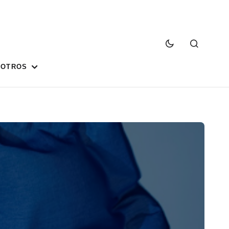
SOTROS