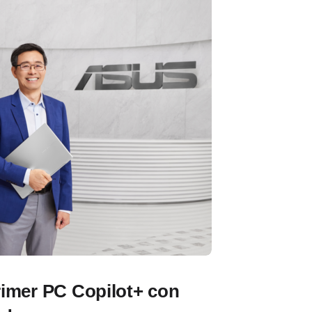
imer PC Copilot+ con