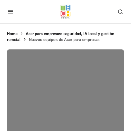
Home
Acer para empresas: seguridad, IA local y gestión
remota!
Nuevos equipos de Acer para empresas