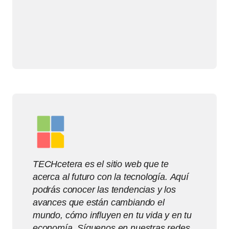
TECHcetera es el sitio web que te
acerca al futuro con la tecnología. Aquí
podrás conocer las tendencias y los
avances que están cambiando el
mundo, cómo influyen en tu vida y en tu
economía. Síguenos en nuestras redes