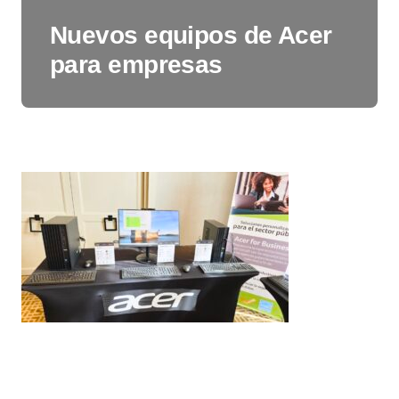
Nuevos equipos de Acer
para empresas