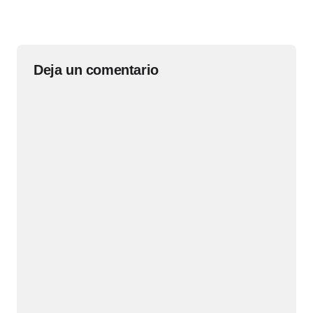
Deja un comentario