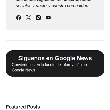
sociales y únete a nuestra comunidad.
Síguenos en Google News
Conviértenos en tu fuente de información en
Google News
Featured Posts