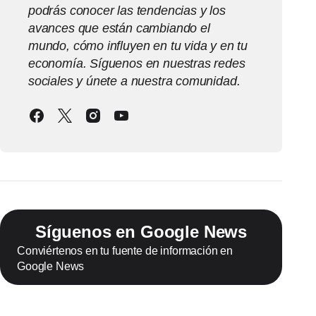
podrás conocer las tendencias y los
avances que están cambiando el
mundo, cómo influyen en tu vida y en tu
economía. Síguenos en nuestras redes
sociales y únete a nuestra comunidad.
Síguenos en Google News
Conviértenos en tu fuente de información en
Google News