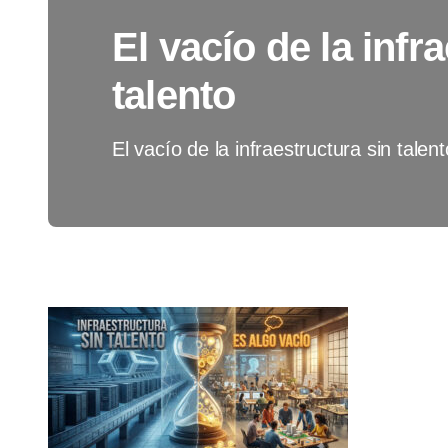
El vacío de la infr
talento
El vacío de la infraestructura sin talent