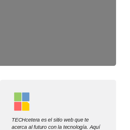
TECHcetera es el sitio web que te
acerca al futuro con la tecnología. Aquí