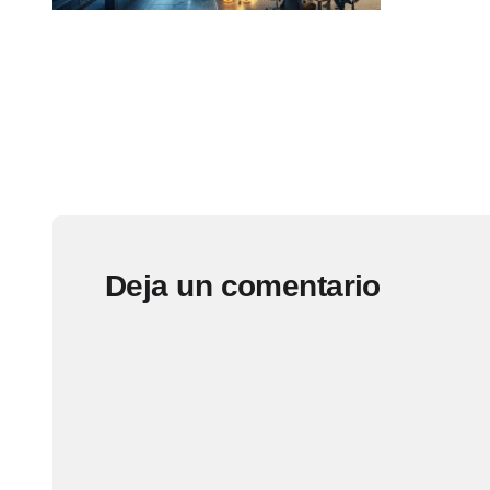
Deja un comentario