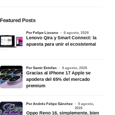
Featured Posts
por Felipe Lizcano
6 agosto, 2026
Lenovo Qira y Smart Connect: la
apuesta para unir el ecosistema!
por Samir Estefan
6 agosto, 2026
Gracias al iPhone 17 Apple se
apodera del 65% del mercado
premium
por Andrés Felipe Sánchez
5 agosto,
2026
Oppo Reno 16, simplemente, bien