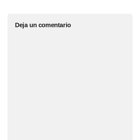
Deja un comentario