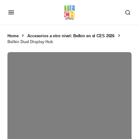
Home
Accesorios a otro nivel: Belkin en el CES 2026
Belkin Dual Display Hub