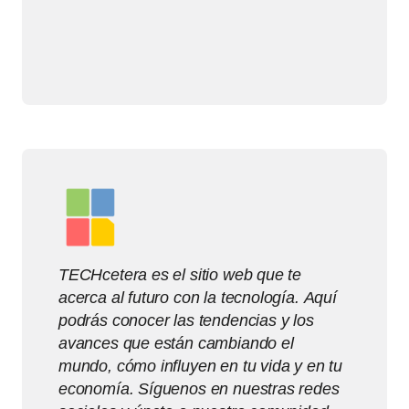
TECHcetera es el sitio web que te
acerca al futuro con la tecnología. Aquí
podrás conocer las tendencias y los
avances que están cambiando el
mundo, cómo influyen en tu vida y en tu
economía. Síguenos en nuestras redes