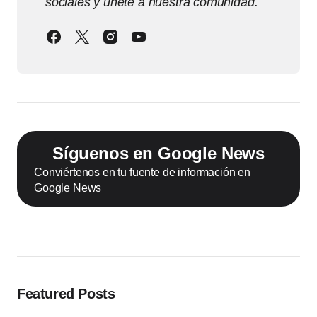
sociales y únete a nuestra comunidad.
Síguenos en Google News
Conviértenos en tu fuente de información en
Google News
Featured Posts