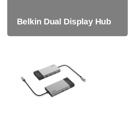
Belkin Dual Display Hub