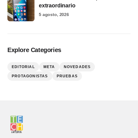
extraordinario
5 agosto, 2026
Explore Categories
EDITORIAL
META
NOVEDADES
PROTAGONISTAS
PRUEBAS