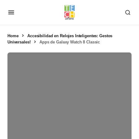
Home
Accesibilidad en Relojes Inteligentes: Gestos
Universales!
Apps de Galaxy Watch 8 Classic