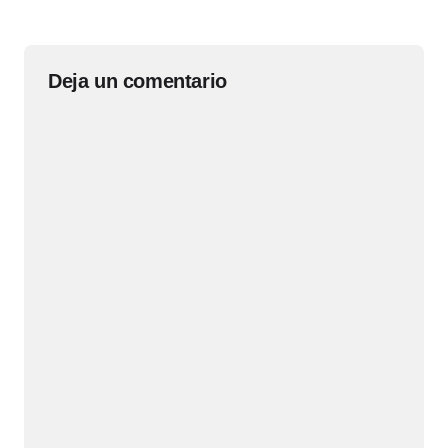
Deja un comentario