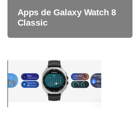
Apps de Galaxy Watch 8
Classic