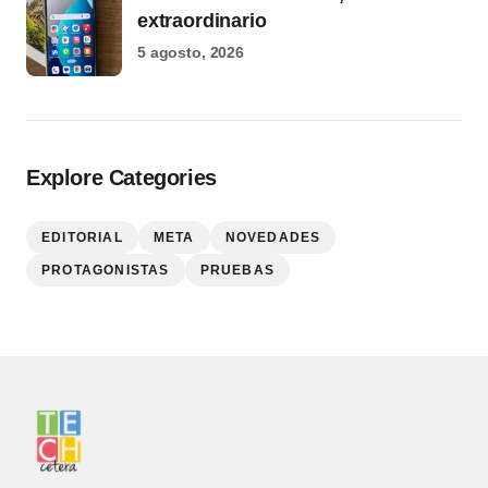
extraordinario
5 agosto, 2026
Explore Categories
EDITORIAL
META
NOVEDADES
PROTAGONISTAS
PRUEBAS