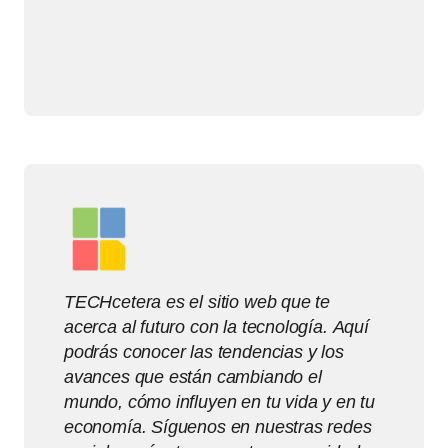
TECHcetera es el sitio web que te
acerca al futuro con la tecnología. Aquí
podrás conocer las tendencias y los
avances que están cambiando el
mundo, cómo influyen en tu vida y en tu
economía. Síguenos en nuestras redes