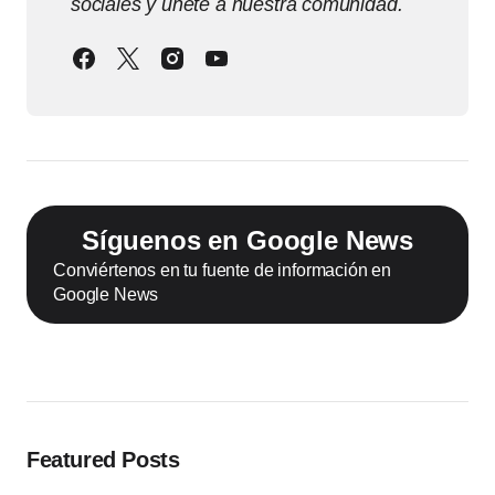
sociales y únete a nuestra comunidad.
Síguenos en Google News
Conviértenos en tu fuente de información en
Google News
Featured Posts