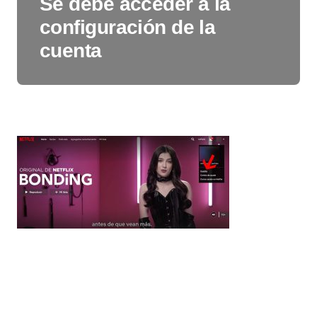
Se debe acceder a la
configuración de la
cuenta