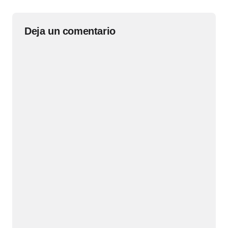
Deja un comentario