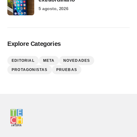
5 agosto, 2026
Explore Categories
EDITORIAL
META
NOVEDADES
PROTAGONISTAS
PRUEBAS