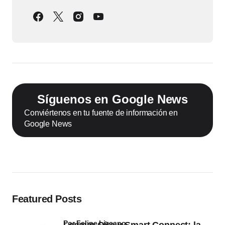
Síguenos en Google News
Conviértenos en tu fuente de información en
Google News
Featured Posts
por Felipe Lizcano