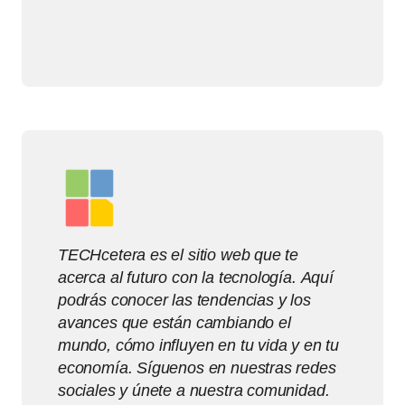
TECHcetera es el sitio web que te
acerca al futuro con la tecnología. Aquí
podrás conocer las tendencias y los
avances que están cambiando el
mundo, cómo influyen en tu vida y en tu
economía. Síguenos en nuestras redes
sociales y únete a nuestra comunidad.