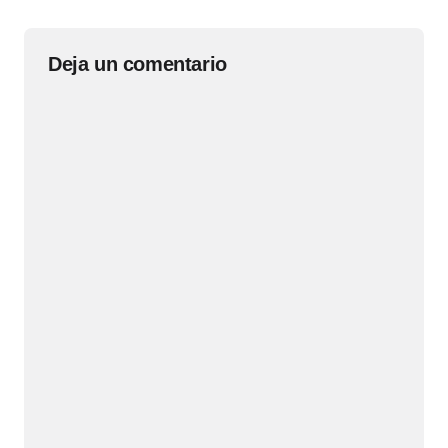
Deja un comentario