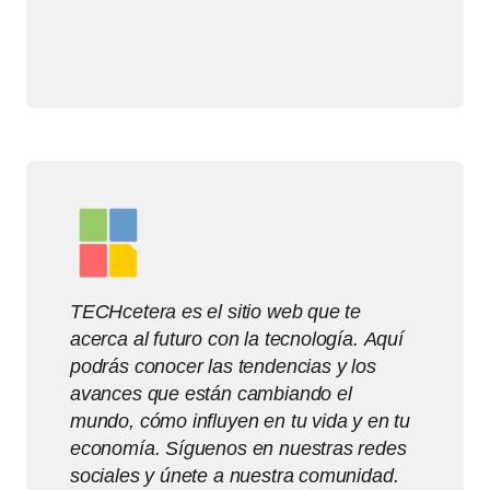
TECHcetera es el sitio web que te
acerca al futuro con la tecnología. Aquí
podrás conocer las tendencias y los
avances que están cambiando el
mundo, cómo influyen en tu vida y en tu
economía. Síguenos en nuestras redes
sociales y únete a nuestra comunidad.