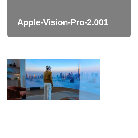
Apple-Vision-Pro-2.001