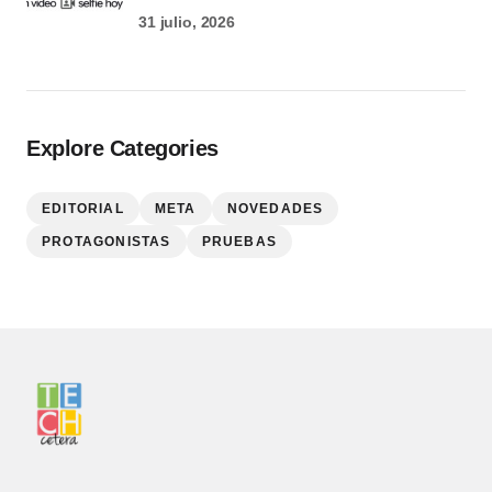
31 julio, 2026
Explore Categories
EDITORIAL
META
NOVEDADES
PROTAGONISTAS
PRUEBAS