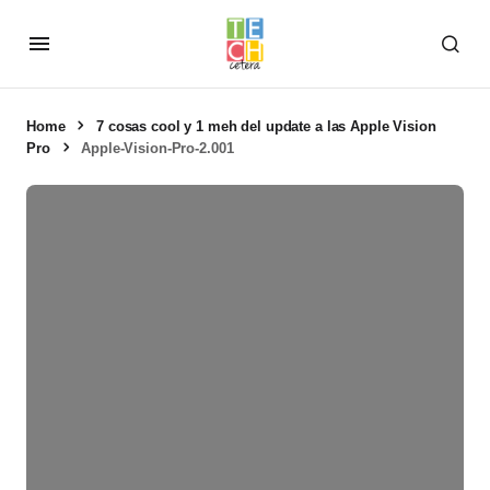
Home
7 cosas cool y 1 meh del update a las Apple Vision
Pro
Apple-Vision-Pro-2.001