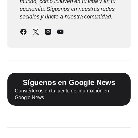
mundo, cómo influyen en tu vida y en tu
economía. Síguenos en nuestras redes
sociales y únete a nuestra comunidad.
Síguenos en Google News
Conviértenos en tu fuente de información en
Google News