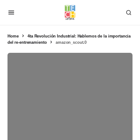
Home
4ta Revolución Industrial: Hablemos de la importancia
del re-entrenamiento
amazon_scout.0