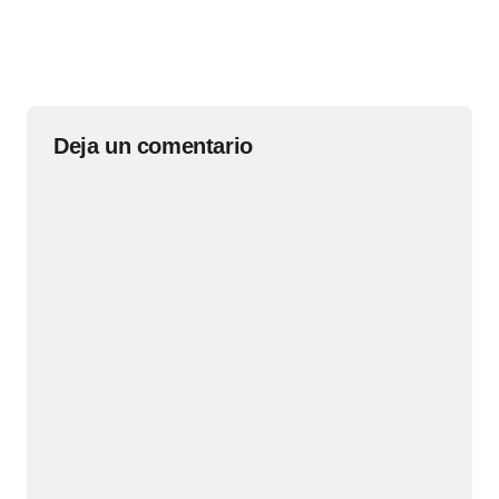
Deja un comentario