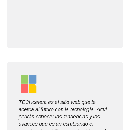
TECHcetera es el sitio web que te
acerca al futuro con la tecnología. Aquí
podrás conocer las tendencias y los
avances que están cambiando el