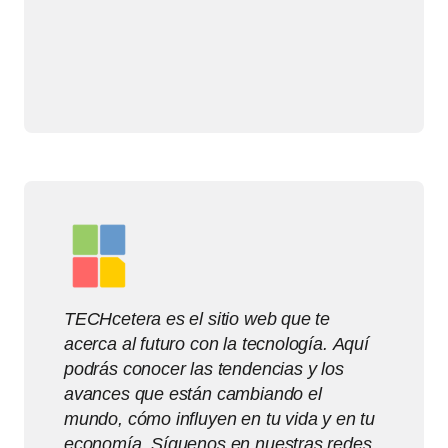
TECHcetera es el sitio web que te
acerca al futuro con la tecnología. Aquí
podrás conocer las tendencias y los
avances que están cambiando el
mundo, cómo influyen en tu vida y en tu
economía. Síguenos en nuestras redes