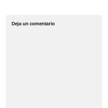
Deja un comentario