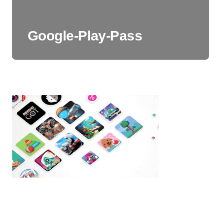
Google-Play-Pass