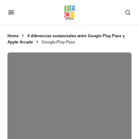
Home
4 diferencias sustanciales entre Google Play Pass y
Apple Arcade
Google-Play-Pass