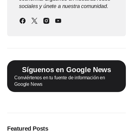
sociales y únete a nuestra comunidad.
Síguenos en Google News
Conviértenos en tu fuente de información en
Google News
Featured Posts