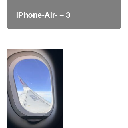
iPhone-Air- – 3