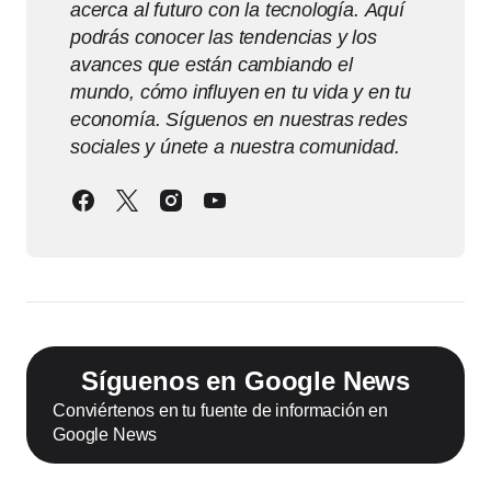
acerca al futuro con la tecnología. Aquí
podrás conocer las tendencias y los
avances que están cambiando el
mundo, cómo influyen en tu vida y en tu
economía. Síguenos en nuestras redes
sociales y únete a nuestra comunidad.
Síguenos en Google News
Conviértenos en tu fuente de información en
Google News