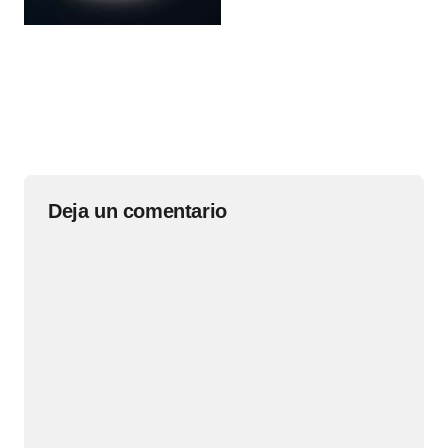
Deja un comentario