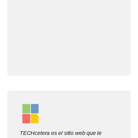
TECHcetera es el sitio web que te