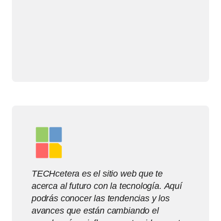
TECHcetera es el sitio web que te
acerca al futuro con la tecnología. Aquí
podrás conocer las tendencias y los
avances que están cambiando el