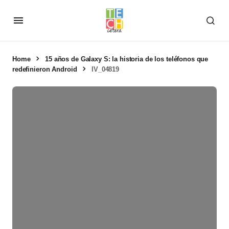
Home
15 años de Galaxy S: la historia de los teléfonos que
redefinieron Android
IV_04819