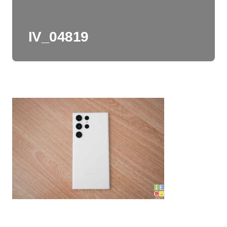
IV_04819