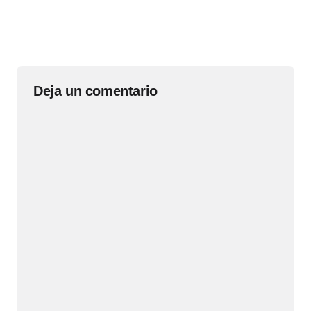
Deja un comentario