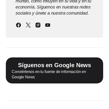
mundo, cómo influyen en tu vida y en tu
economía. Síguenos en nuestras redes
sociales y únete a nuestra comunidad.
Síguenos en Google News
Conviértenos en tu fuente de información en
Google News