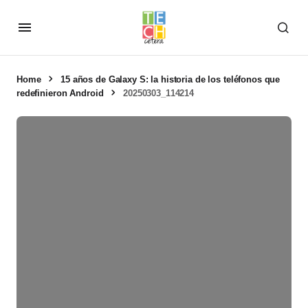
Home
15 años de Galaxy S: la historia de los teléfonos que
redefinieron Android
20250303_114214