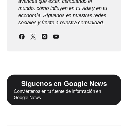
avances que están cambiando el
mundo, cómo influyen en tu vida y en tu
economía. Síguenos en nuestras redes
sociales y únete a nuestra comunidad.
Síguenos en Google News
Conviértenos en tu fuente de información en
Google News