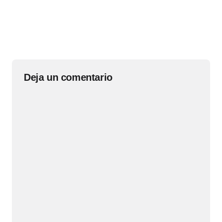
Deja un comentario