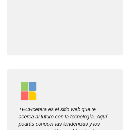
TECHcetera es el sitio web que te
acerca al futuro con la tecnología. Aquí
podrás conocer las tendencias y los