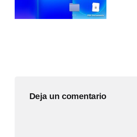
Deja un comentario