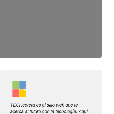
TECHcetera es el sitio web que te
acerca al futuro con la tecnología. Aquí