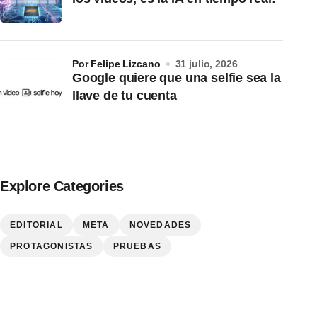
por Felipe Lizcano
31 julio, 2026
Google quiere que una selfie sea la
llave de tu cuenta
Explore Categories
EDITORIAL
META
NOVEDADES
PROTAGONISTAS
PRUEBAS