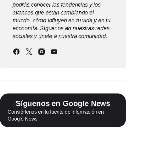
podrás conocer las tendencias y los
avances que están cambiando el
mundo, cómo influyen en tu vida y en tu
economía. Síguenos en nuestras redes
sociales y únete a nuestra comunidad.
Síguenos en Google News
Conviértenos en tu fuente de información en
Google News