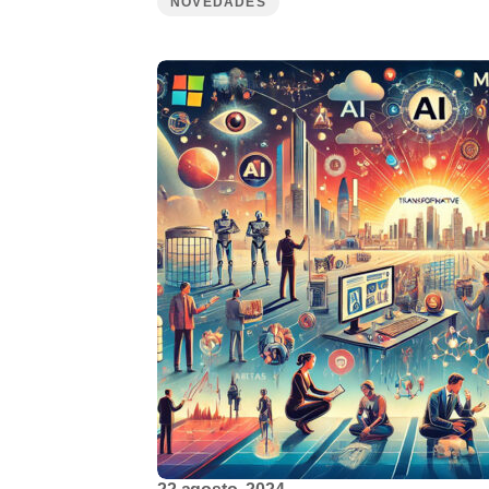
NOVEDADES