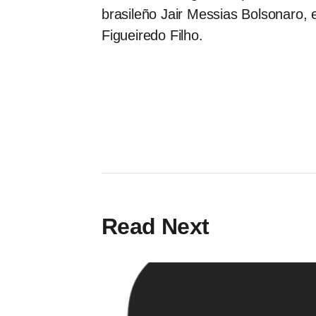
brasileño Jair Messias Bolsonaro, e
Figueiredo Filho.
Read Next