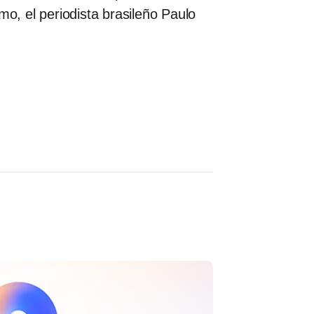
mo, el periodista brasileño Paulo