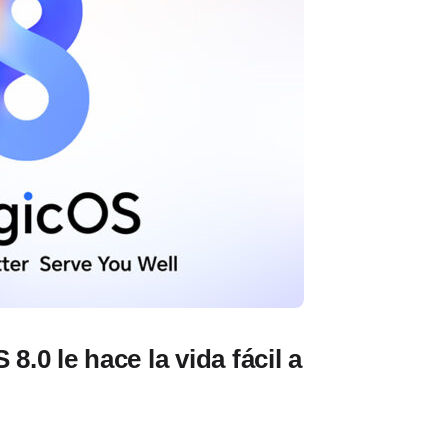
0 le hace la vida fácil a