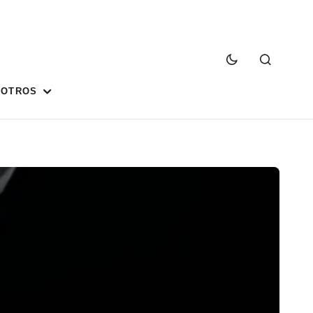
SOTROS