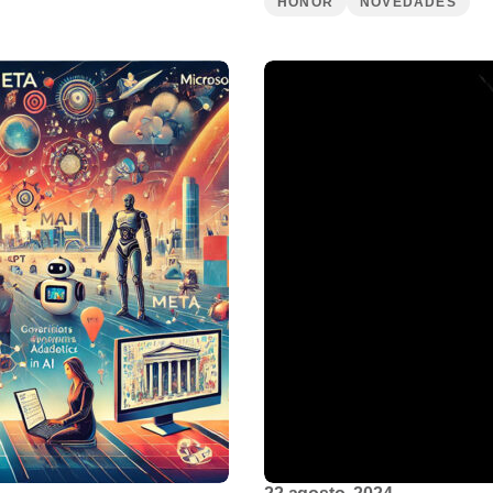
HONOR
NOVEDADES