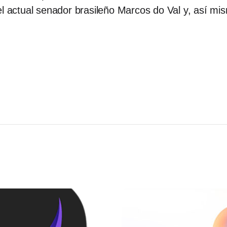
l actual senador brasileño Marcos do Val y, así mis