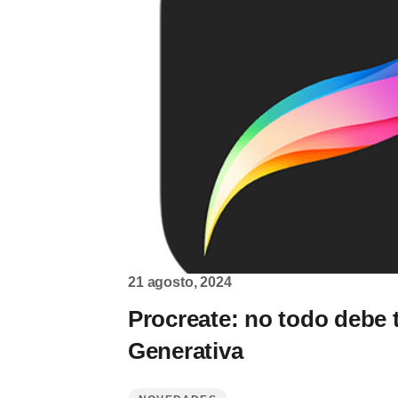
21 agosto, 2024
Procreate: no todo debe 
Generativa