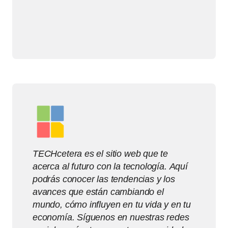
TECHcetera es el sitio web que te
acerca al futuro con la tecnología. Aquí
podrás conocer las tendencias y los
avances que están cambiando el
mundo, cómo influyen en tu vida y en tu
economía. Síguenos en nuestras redes