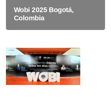
Wobi 2025 Bogotá,
Colombia