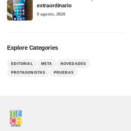
extraordinario
5 agosto, 2026
Explore Categories
EDITORIAL
META
NOVEDADES
PROTAGONISTAS
PRUEBAS