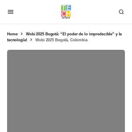
Home
Wobi 2025 Bogotá: “El poder de lo impredecible” y la
tecnología!
Wobi 2025 Bogotá, Colombia