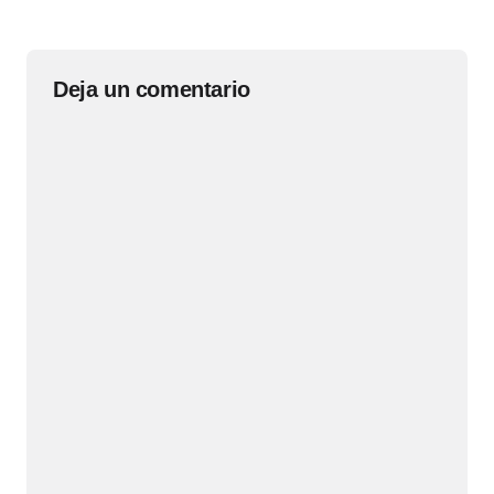
Deja un comentario