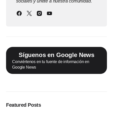
sociales y únete a nuestra comunidad.
Síguenos en Google News
Conviértenos en tu fuente de información en
Google News
Featured Posts