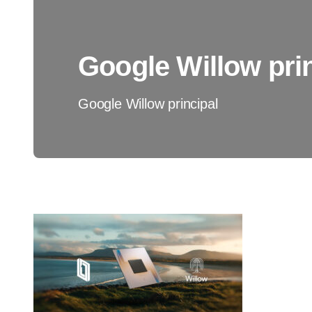
Google Willow pri
Google Willow principal