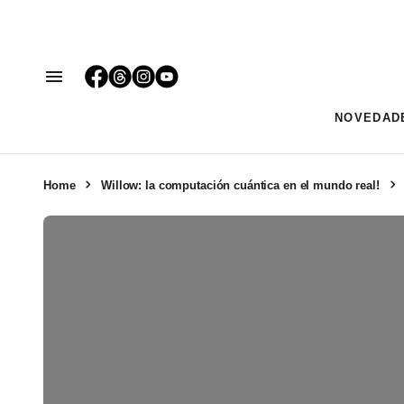
NOVEDAD
Home
Willow: la computación cuántica en el mundo real!