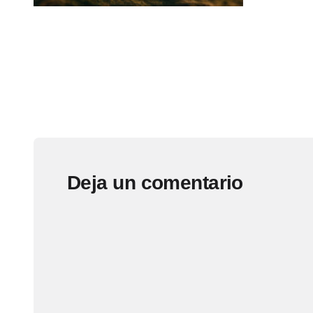
Deja un comentario