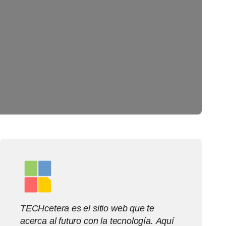
TECHcetera es el sitio web que te
acerca al futuro con la tecnología. Aquí