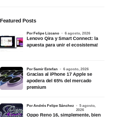
Featured Posts
por Felipe Lizcano
6 agosto, 2026
Lenovo Qira y Smart Connect: la
apuesta para unir el ecosistema!
por Samir Estefan
6 agosto, 2026
Gracias al iPhone 17 Apple se
apodera del 65% del mercado
premium
por Andrés Felipe Sánchez
5 agosto,
2026
Oppo Reno 16, simplemente, bien