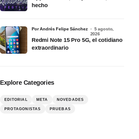
hecho
por Andrés Felipe Sánchez
5 agosto,
2026
Redmi Note 15 Pro 5G, el cotidiano
extraordinario
Explore Categories
EDITORIAL
META
NOVEDADES
PROTAGONISTAS
PRUEBAS