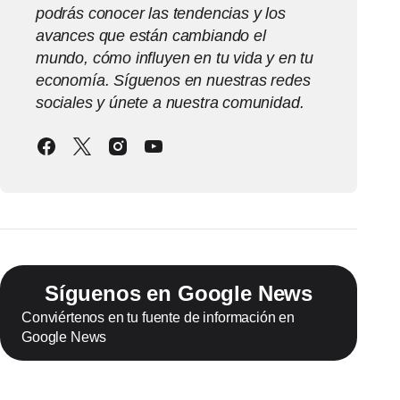
podrás conocer las tendencias y los
avances que están cambiando el
mundo, cómo influyen en tu vida y en tu
economía. Síguenos en nuestras redes
sociales y únete a nuestra comunidad.
Síguenos en Google News
Conviértenos en tu fuente de información en
Google News