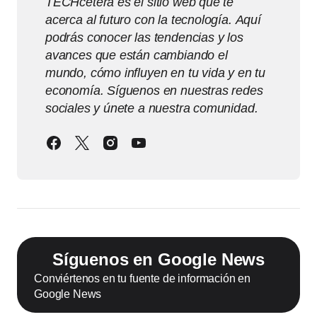
TECHcetera es el sitio web que te
acerca al futuro con la tecnología. Aquí
podrás conocer las tendencias y los
avances que están cambiando el
mundo, cómo influyen en tu vida y en tu
economía. Síguenos en nuestras redes
sociales y únete a nuestra comunidad.
Síguenos en Google News
Conviértenos en tu fuente de información en
Google News