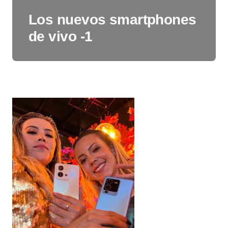
Los nuevos smartphones
de vivo -1