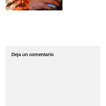
Deja un comentario