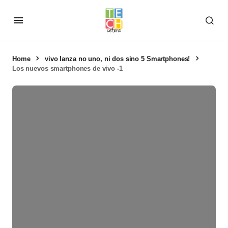
Home
vivo lanza no uno, ni dos sino 5 Smartphones!
Los nuevos smartphones de vivo -1