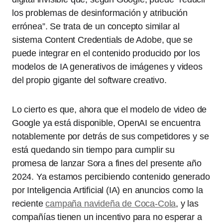
los problemas de desinformación y atribución
errónea”. Se trata de un concepto similar al
sistema Content Credentials de Adobe, que se
puede integrar en el contenido producido por los
modelos de IA generativos de imágenes y videos
del propio gigante del software creativo.
Lo cierto es que, ahora que el modelo de video de
Google ya está disponible, OpenAI se encuentra
notablemente por detrás de sus competidores y se
está quedando sin tiempo para cumplir su
promesa de lanzar Sora a fines del presente año
2024. Ya estamos percibiendo contenido generado
por Inteligencia Artificial (IA) en anuncios como la
reciente
campaña navideña de Coca-Cola
, y las
compañías tienen un incentivo para no esperar a