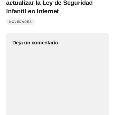
actualizar la Ley de Seguridad
Infantil en Internet
NOVEDADES
Deja un comentario