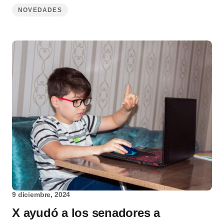
NOVEDADES
9 diciembre, 2024
X ayudó a los senadores a