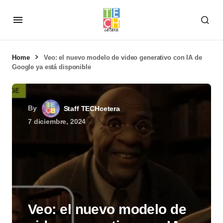
Home
Veo: el nuevo modelo de video generativo con IA de
Google ya está disponible
By
Staff TECHcetera
7 diciembre, 2024
Veo: el nuevo modelo de