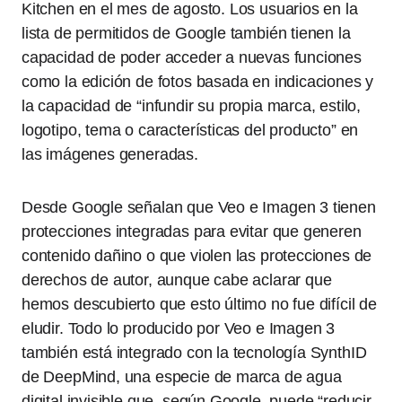
Kitchen en el mes de agosto. Los usuarios en la
lista de permitidos de Google también tienen la
capacidad de poder acceder a nuevas funciones
como la edición de fotos basada en indicaciones y
la capacidad de “infundir su propia marca, estilo,
logotipo, tema o características del producto” en
las imágenes generadas.
Desde Google señalan que Veo e Imagen 3 tienen
protecciones integradas para evitar que generen
contenido dañino o que violen las protecciones de
derechos de autor, aunque cabe aclarar que
hemos descubierto que esto último no fue difícil de
eludir. Todo lo producido por Veo e Imagen 3
también está integrado con la tecnología SynthID
de DeepMind, una especie de marca de agua
digital invisible que, según Google, puede “reducir