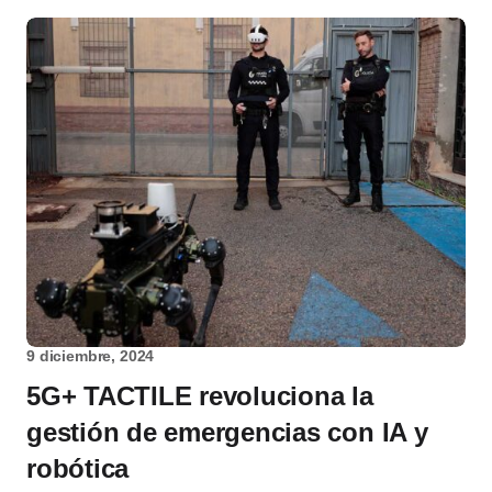
9 diciembre, 2024
5G+ TACTILE revoluciona la
gestión de emergencias con IA y
robótica