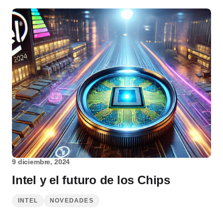
9 diciembre, 2024
Intel y el futuro de los Chips
INTEL
NOVEDADES