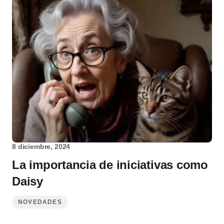
8 diciembre, 2024
La importancia de iniciativas como
Daisy
NOVEDADES