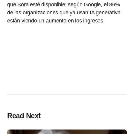
que Sora esté disponible: según Google, el 86%
de las organizaciones que ya usan IA generativa
están viendo un aumento en los ingresos.
Read Next