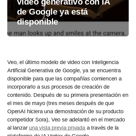
video generativo con IA
de Google ya está
disponible
Veo, el último modelo de video con Inteligencia
Artificial Generativa de Google, ya se encuentra
disponible para que las compañías comiencen a
incorporarlo a sus procesos de creación de
contenido. Después de su primera presentación en
el mes de mayo (tres meses después de que
OpenAI hiciera una demostración de su producto
competidor Sora), Veo se adelantó en el mercado
al lanzar
una vista previa privada
a través de la