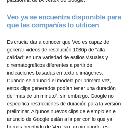
plataforma de IA Vertex de Google.
Veo ya se encuentra disponible para
que las compañías lo utilicen
Es crucial dar a conocer que Veo es capaz de
generar videos de resolución 1080p de “alta
calidad” en una variedad de estilos visuales y
cinematográficos diferentes a partir de
indicaciones basadas en texto o imágenes.
Cuando se anunció el modelo por primera vez,
estos clips generados podían tener una duración
de “más de un minuto”, sin embargo, Google no
especifica restricciones de duración para la versión
preliminar. Algunos nuevos clips de ejemplo en el
anuncio de Google están a la par con lo que ya
hemos percibido de Veo: sin un ojo agudo, es