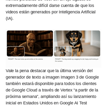
extremadamente difícil darse cuenta de que los
videos están generados por Inteligencia Artificial
(IA).
Vale la pena destacar que la última versión del
generador de texto a imagen Imagen 3 de Google
también estará disponible para todos los clientes
de Google Cloud a través de Vertex “a partir de la
próxima semana”, ampliando así su lanzamiento
inicial en Estados Unidos en Google AI Test