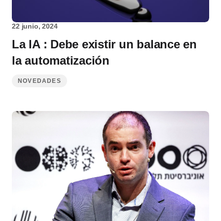
22 junio, 2024
La IA : Debe existir un balance en
la automatización
NOVEDADES