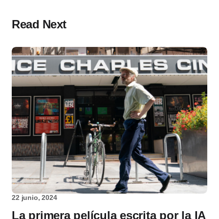
Read Next
22 junio, 2024
La primera película escrita por la IA