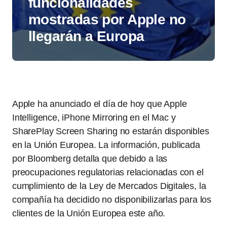
funcionalidades
mostradas por Apple no
llegarán a Europa
Apple ha anunciado el día de hoy que Apple
Intelligence, iPhone Mirroring en el Mac y
SharePlay Screen Sharing no estarán disponibles
en la Unión Europea. La información, publicada
por Bloomberg detalla que debido a las
preocupaciones regulatorias relacionadas con el
cumplimiento de la Ley de Mercados Digitales, la
compañía ha decidido no disponibilizarlas para los
clientes de la Unión Europea este año.