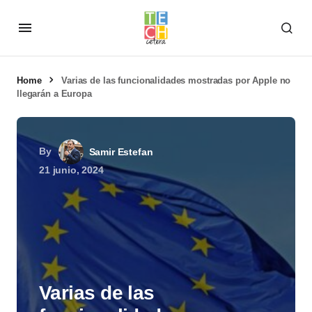
Home
Varias de las funcionalidades mostradas por Apple no
llegarán a Europa
By
Samir Estefan
21 junio, 2024
Varias de las