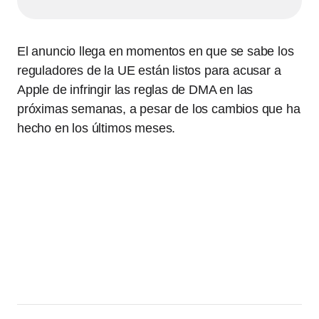
El anuncio llega en momentos en que se sabe los
reguladores de la UE están listos para acusar a
Apple de infringir las reglas de DMA en las
próximas semanas, a pesar de los cambios que ha
hecho en los últimos meses.