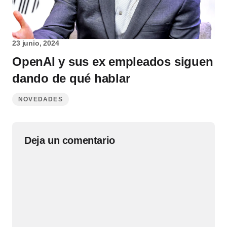
23 junio, 2024
OpenAI y sus ex empleados siguen
dando de qué hablar
NOVEDADES
Deja un comentario