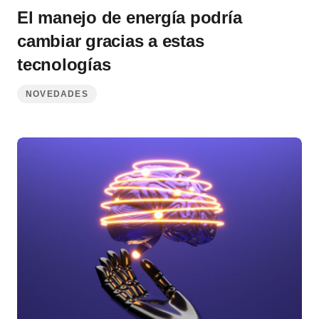
El manejo de energía podría
cambiar gracias a estas
tecnologías
NOVEDADES