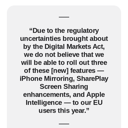
“Due to the regulatory
uncertainties brought about
by the Digital Markets Act,
we do not believe that we
will be able to roll out three
of these [new] features —
iPhone Mirroring, SharePlay
Screen Sharing
enhancements, and Apple
Intelligence — to our EU
users this year.”