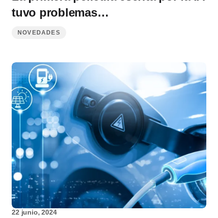
tuvo problemas…
NOVEDADES
22 junio, 2024