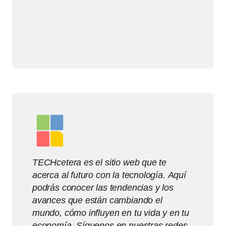
TECHcetera es el sitio web que te
acerca al futuro con la tecnología. Aquí
podrás conocer las tendencias y los
avances que están cambiando el
mundo, cómo influyen en tu vida y en tu
economía. Síguenos en nuestras redes