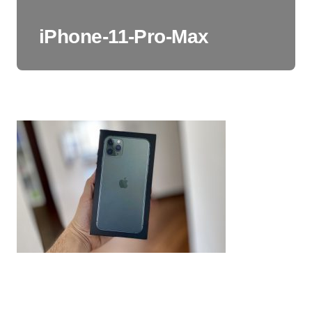
iPhone-11-Pro-Max