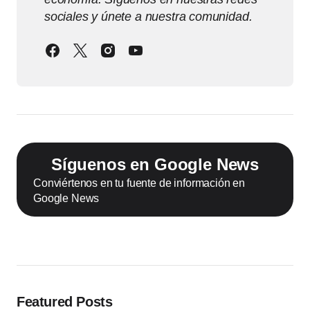
sociales y únete a nuestra comunidad.
Síguenos en Google News
Conviértenos en tu fuente de información en
Google News
Featured Posts