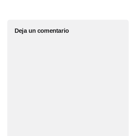
Deja un comentario