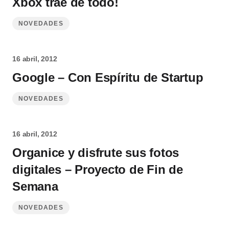
Xbox trae de todo!
NOVEDADES
16 abril, 2012
Google – Con Espíritu de Startup
NOVEDADES
16 abril, 2012
Organice y disfrute sus fotos
digitales – Proyecto de Fin de
Semana
NOVEDADES