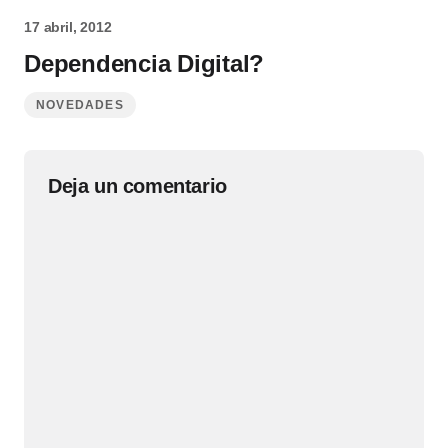
17 abril, 2012
Dependencia Digital?
NOVEDADES
Deja un comentario