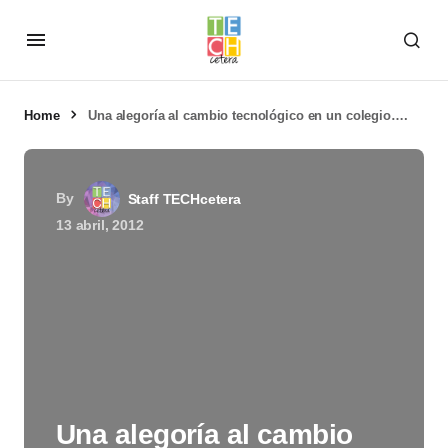
Home
Una alegoría al cambio tecnológico en un colegio….
By
Staff TECHcetera
13 abril, 2012
Una alegoría al cambio