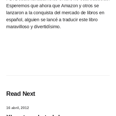
Esperemos que ahora que Amazon y otros se
lanzaron a la conquista del mercado de libros en
español, alguien se lancé a traducir este libro
maravilloso y divertidísimo.
Read Next
16 abril, 2012