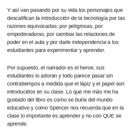
Y así van pasando por su vida los personajes que
descalifican la introducción de la tecnología por las
razones equivocadas: por peligrosas, por
empoderadoras, por cambiar las relaciones de
poder en el aula y por darle independencia a los
estudiantes para experimentar y aprender.
Por supuesto, el narrador es el heroe, sus
estudiantes lo adoran y todo parece pasar sin
contratiempos a medida que el lápiz y el papel son
introducidos en su clase. Lo que me más me ha
gustado del libro es como se burla del mundo
educativo y como Spencer nos recuerda que en la
clase lo importante es aprender y no con QUE se
aprende.