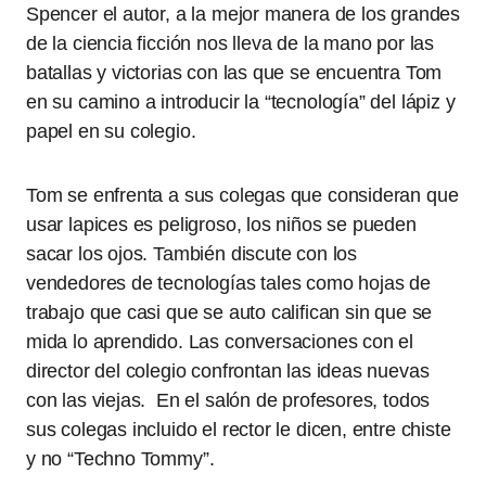
Spencer el autor, a la mejor manera de los grandes
de la ciencia ficción nos lleva de la mano por las
batallas y victorias con las que se encuentra Tom
en su camino a introducir la “tecnología” del lápiz y
papel en su colegio.
Tom se enfrenta a sus colegas que consideran que
usar lapices es peligroso, los niños se pueden
sacar los ojos. También discute con los
vendedores de tecnologías tales como hojas de
trabajo que casi que se auto califican sin que se
mida lo aprendido. Las conversaciones con el
director del colegio confrontan las ideas nuevas
con las viejas. En el salón de profesores, todos
sus colegas incluido el rector le dicen, entre chiste
y no “Techno Tommy”.