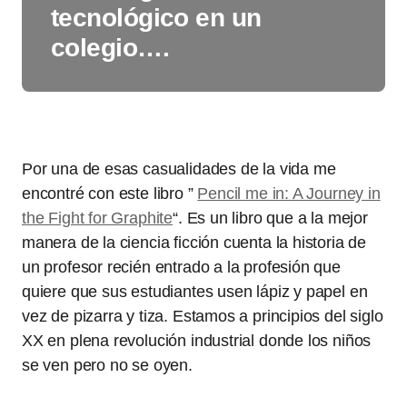
tecnológico en un
colegio….
Por una de esas casualidades de la vida me
encontré con este libro ”
Pencil me in: A Journey in
the Fight for Graphite
“. Es un libro que a la mejor
manera de la ciencia ficción cuenta la historia de
un profesor recién entrado a la profesión que
quiere que sus estudiantes usen lápiz y papel en
vez de pizarra y tiza. Estamos a principios del siglo
XX en plena revolución industrial donde los niños
se ven pero no se oyen.