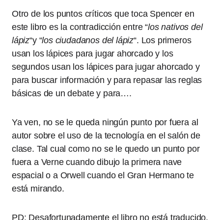
Otro de los puntos críticos que toca Spencer en
este libro es la contradicción entre “
los nativos del
lápiz
“y “
los ciudadanos del lápiz
“. Los primeros
usan los lápices para jugar ahorcado y los
segundos usan los lápices para jugar ahorcado y
para buscar información y para repasar las reglas
básicas de un debate y para….
Ya ven, no se le queda ningún punto por fuera al
autor sobre el uso de la tecnología en el salón de
clase. Tal cual como no se le quedo un punto por
fuera a Verne cuando dibujo la primera nave
espacial o a Orwell cuando el Gran Hermano te
está mirando.
PD: Desafortunadamente el libro no está traducido.