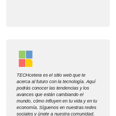
TECHcetera es el sitio web que te
acerca al futuro con la tecnología. Aquí
podrás conocer las tendencias y los
avances que están cambiando el
mundo, cómo influyen en tu vida y en tu
economía. Síguenos en nuestras redes
sociales y únete a nuestra comunidad.