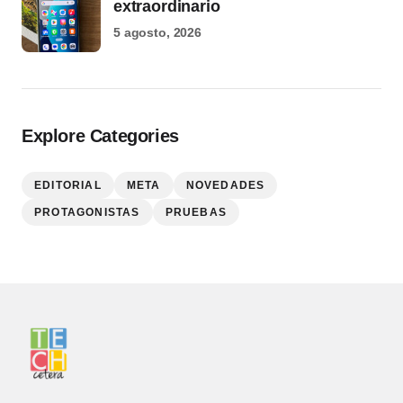
extraordinario
5 agosto, 2026
Explore Categories
EDITORIAL
META
NOVEDADES
PROTAGONISTAS
PRUEBAS