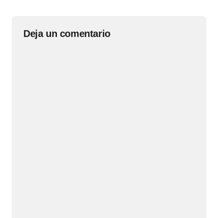
Deja un comentario