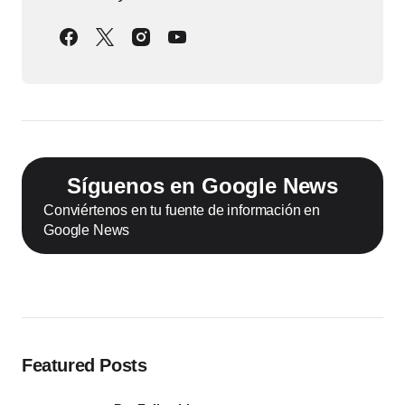
Síguenos en Google News
Conviértenos en tu fuente de información en
Google News
Featured Posts