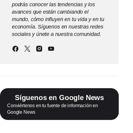
podrás conocer las tendencias y los
avances que están cambiando el
mundo, cómo influyen en tu vida y en tu
economía. Síguenos en nuestras redes
sociales y únete a nuestra comunidad.
Síguenos en Google News
Conviértenos en tu fuente de información en
Google News