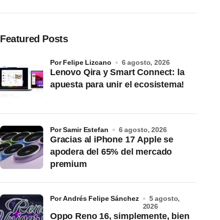
Featured Posts
por Felipe Lizcano
6 agosto, 2026
Lenovo Qira y Smart Connect: la
apuesta para unir el ecosistema!
por Samir Estefan
6 agosto, 2026
Gracias al iPhone 17 Apple se
apodera del 65% del mercado
premium
por Andrés Felipe Sánchez
5 agosto,
2026
Oppo Reno 16, simplemente, bien