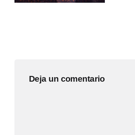
Deja un comentario