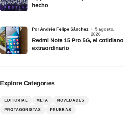
hecho
por Andrés Felipe Sánchez
5 agosto,
2026
Redmi Note 15 Pro 5G, el cotidiano
extraordinario
Explore Categories
EDITORIAL
META
NOVEDADES
PROTAGONISTAS
PRUEBAS