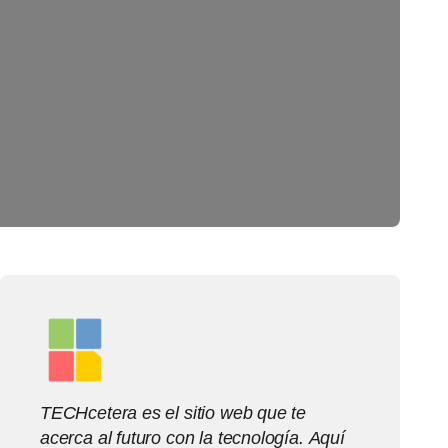
TECHcetera es el sitio web que te
acerca al futuro con la tecnología. Aquí