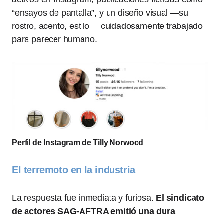
“ensayos de pantalla”, y un diseño visual —su
rostro, acento, estilo— cuidadosamente trabajado
para parecer humano.
Perfil de Instagram de Tilly Norwood
El terremoto en la industria
La respuesta fue inmediata y furiosa.
El sindicato
de actores SAG-AFTRA emitió una dura