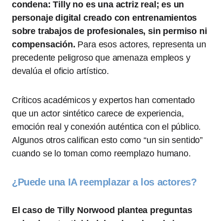
condena: Tilly no es una actriz real; es un
personaje digital creado con entrenamientos
sobre trabajos de profesionales, sin permiso ni
compensación.
Para esos actores, representa un
precedente peligroso que amenaza empleos y
devalúa el oficio artístico.
Críticos académicos y expertos han comentado
que un actor sintético carece de experiencia,
emoción real y conexión auténtica con el público.
Algunos otros califican esto como “un sin sentido”
cuando se lo toman como reemplazo humano.
¿Puede una IA reemplazar a los actores?
El caso de Tilly Norwood plantea preguntas