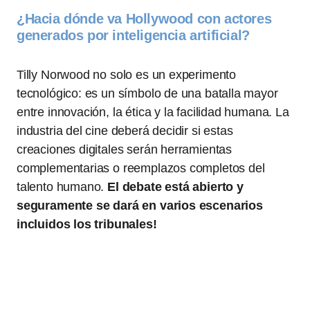
¿Hacia dónde va Hollywood con actores
generados por inteligencia artificial?
Tilly Norwood no solo es un experimento
tecnológico: es un símbolo de una batalla mayor
entre innovación, la ética y la facilidad humana. La
industria del cine deberá decidir si estas
creaciones digitales serán herramientas
complementarias o reemplazos completos del
talento humano.
El debate está abierto y
seguramente se dará en varios escenarios
incluidos los tribunales!