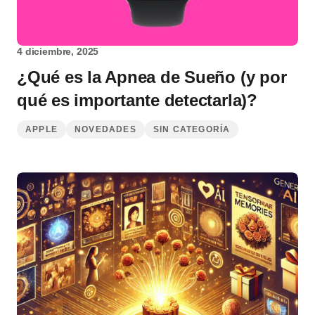
4 diciembre, 2025
¿Qué es la Apnea de Sueño (y por
qué es importante detectarla)?
APPLE
NOVEDADES
SIN CATEGORÍA