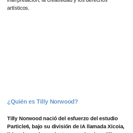
interpretación, la creatividad y los derechos
artísticos.
¿Quién es Tilly Norwood?
Tilly Norwood nació del esfuerzo del estudio
Particle6, bajo su división de IA llamada Xicoia,