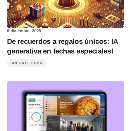
9 diciembre, 2025
De recuerdos a regalos únicos: IA
generativa en fechas especiales!
SIN CATEGORÍA