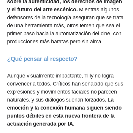
sobre la autenticidad, los derechos de imagen
y el futuro del arte escénico.
Mientras algunos
defensores de la tecnología aseguran que se trata
de una herramienta más, otros temen que sea el
primer paso hacia la automatización del cine, con
producciones más baratas pero sin alma.
¿Qué pensar al respecto?
Aunque visualmente impactante, Tilly no logra
convencer a todos. Críticos han señalado que sus
expresiones y movimientos faciales no parecen
naturales, y sus diálogos suenan forzados
. La
emoción y la conexión humana siguen siendo
puntos débiles en esta nueva frontera de la
actuación generada por IA.