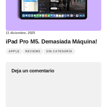
11 diciembre, 2025
iPad Pro M5. Demasiada Máquina!
APPLE
REVIEWS
SIN CATEGORÍA
Deja un comentario