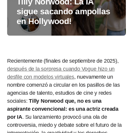
Tilly Norwood: La IA
sigue sacando ampollas
en Hollywood!
Recientemente (finales de septiembre de 2025),
después de la sorpresa cuando Vogue hizo un
desfile con modelos virtuales
, nuevamente un
nombre comenzó a circular en los pasillos de las
agencias de talento, estudios de cine y redes
sociales:
Tilly Norwood que, no es una
aspirante convencional: es una actriz creada
por IA
. Su lanzamiento provocó una ola de
controversia, miedo y debate sobre el futuro de la