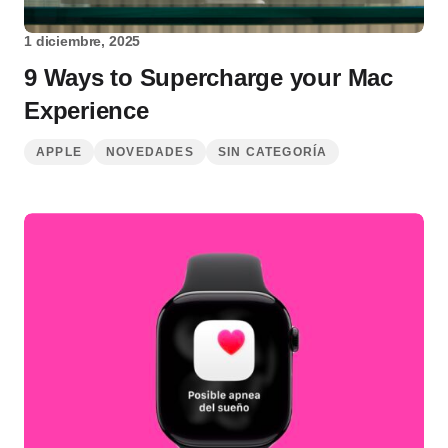
1 diciembre, 2025
9 Ways to Supercharge your Mac
Experience
APPLE
NOVEDADES
SIN CATEGORÍA