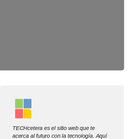
TECHcetera es el sitio web que te
acerca al futuro con la tecnología. Aquí