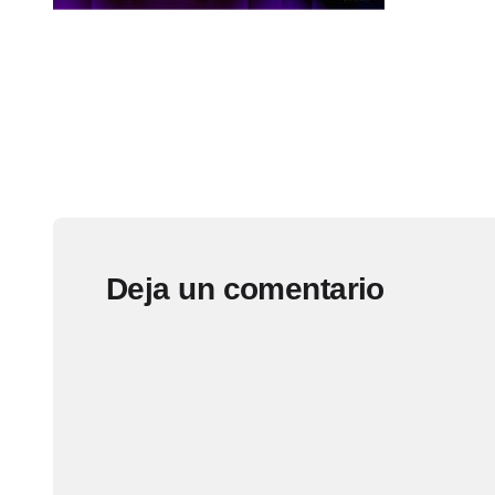
Deja un comentario