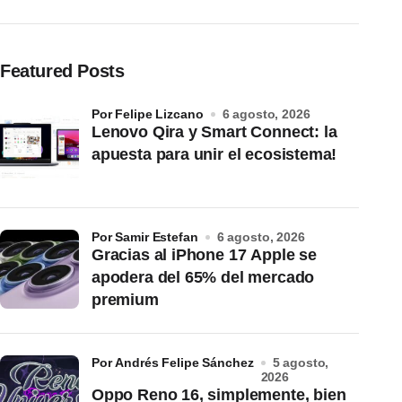
Featured Posts
por Felipe Lizcano
6 agosto, 2026
Lenovo Qira y Smart Connect: la
apuesta para unir el ecosistema!
por Samir Estefan
6 agosto, 2026
Gracias al iPhone 17 Apple se
apodera del 65% del mercado
premium
por Andrés Felipe Sánchez
5 agosto,
2026
Oppo Reno 16, simplemente, bien