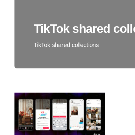
TikTok shared coll
TikTok shared collections