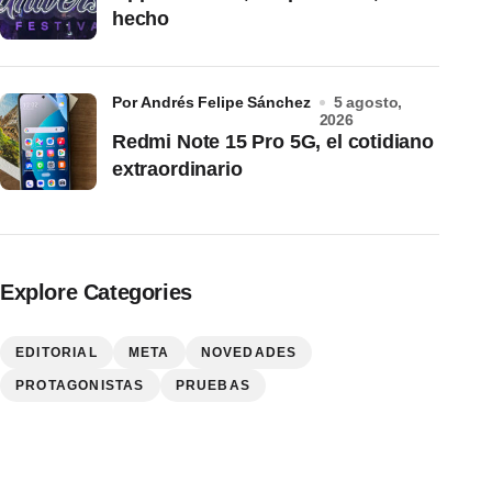
hecho
por Andrés Felipe Sánchez
5 agosto,
2026
Redmi Note 15 Pro 5G, el cotidiano
extraordinario
Explore Categories
EDITORIAL
META
NOVEDADES
PROTAGONISTAS
PRUEBAS