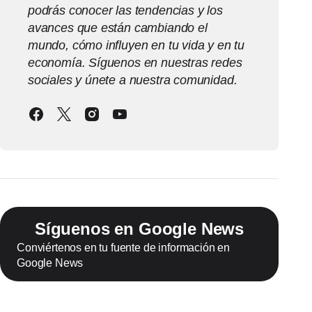
podrás conocer las tendencias y los
avances que están cambiando el
mundo, cómo influyen en tu vida y en tu
economía. Síguenos en nuestras redes
sociales y únete a nuestra comunidad.
Síguenos en Google News
Conviértenos en tu fuente de información en
Google News