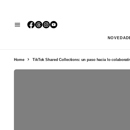
NOVEDAD
Home
TikTok Shared Collections: un paso hacia lo colaborati